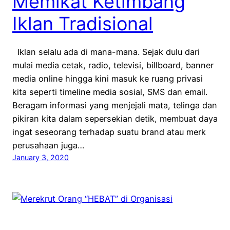
Memikat Ketimbang
Iklan Tradisional
Iklan selalu ada di mana-mana. Sejak dulu dari
mulai media cetak, radio, televisi, billboard, banner
media online hingga kini masuk ke ruang privasi
kita seperti timeline media sosial, SMS dan email.
Beragam informasi yang menjejali mata, telinga dan
pikiran kita dalam sepersekian detik, membuat daya
ingat seseorang terhadap suatu brand atau merk
perusahaan juga…
January 3, 2020