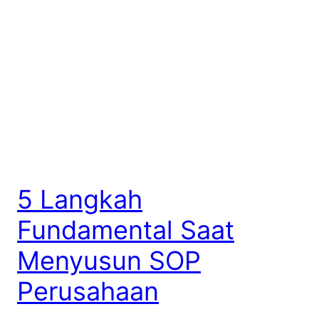
5 Langkah
Fundamental Saat
Menyusun SOP
Perusahaan