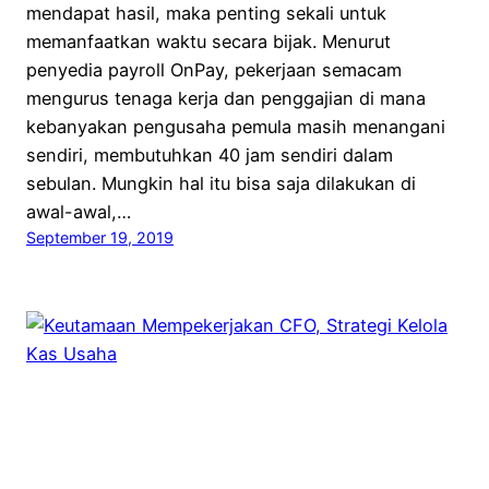
mendapat hasil, maka penting sekali untuk
memanfaatkan waktu secara bijak. Menurut
penyedia payroll OnPay, pekerjaan semacam
mengurus tenaga kerja dan penggajian di mana
kebanyakan pengusaha pemula masih menangani
sendiri, membutuhkan 40 jam sendiri dalam
sebulan. Mungkin hal itu bisa saja dilakukan di
awal-awal,…
September 19, 2019