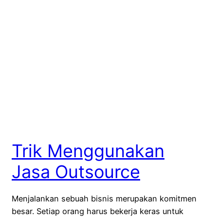
Trik Menggunakan
Jasa Outsource
Menjalankan sebuah bisnis merupakan komitmen
besar. Setiap orang harus bekerja keras untuk