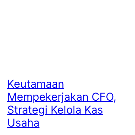
Keutamaan
Mempekerjakan CFO,
Strategi Kelola Kas
Usaha