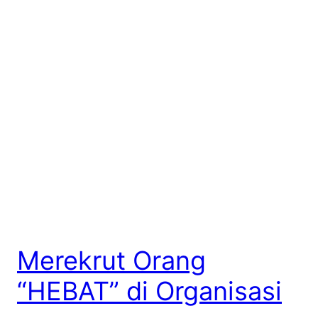
Merekrut Orang
“HEBAT” di Organisasi