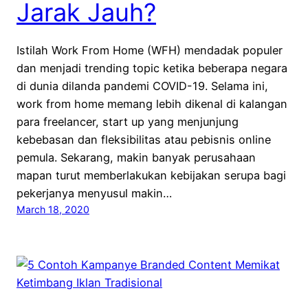
Jarak Jauh?
Istilah Work From Home (WFH) mendadak populer
dan menjadi trending topic ketika beberapa negara
di dunia dilanda pandemi COVID-19. Selama ini,
work from home memang lebih dikenal di kalangan
para freelancer, start up yang menjunjung
kebebasan dan fleksibilitas atau pebisnis online
pemula. Sekarang, makin banyak perusahaan
mapan turut memberlakukan kebijakan serupa bagi
pekerjanya menyusul makin…
March 18, 2020