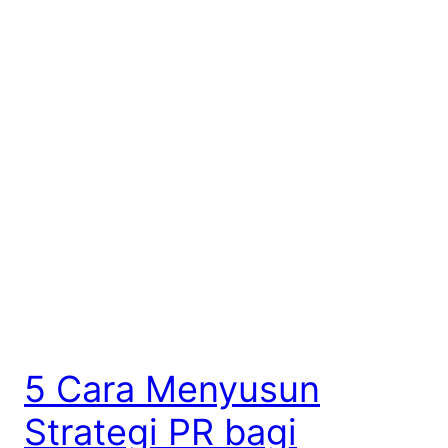
5 Cara Menyusun
Strategi PR bagi