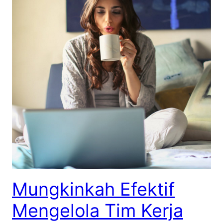
Mungkinkah Efektif
Mengelola Tim Kerja