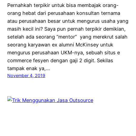
Pernahkah terpikir untuk bisa membajak orang-
orang hebat dari perusahaan konsultan ternama
atau perusahaan besar untuk mengurus usaha yang
masih kecil ini? Saya pun pernah terpikir demikian,
setelah ada seorang “mentor” yang merekrut salah
seorang karyawan ex alumni McKinsey untuk
mengurus perusahaan UKM-nya, sebuah situs e
commerce fesyen dengan gaji 2 digit. Sekilas
tampak enak ya,…
November 4, 2019