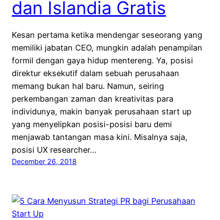
dan Islandia Gratis
Kesan pertama ketika mendengar seseorang yang
memiliki jabatan CEO, mungkin adalah penampilan
formil dengan gaya hidup mentereng. Ya, posisi
direktur eksekutif dalam sebuah perusahaan
memang bukan hal baru. Namun, seiring
perkembangan zaman dan kreativitas para
individunya, makin banyak perusahaan start up
yang menyelipkan posisi-posisi baru demi
menjawab tantangan masa kini. Misalnya saja,
posisi UX researcher…
December 26, 2018