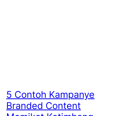
5 Contoh Kampanye
Branded Content