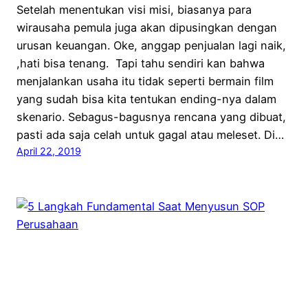
Setelah menentukan visi misi, biasanya para
wirausaha pemula juga akan dipusingkan dengan
urusan keuangan. Oke, anggap penjualan lagi naik,
,hati bisa tenang. Tapi tahu sendiri kan bahwa
menjalankan usaha itu tidak seperti bermain film
yang sudah bisa kita tentukan ending-nya dalam
skenario. Sebagus-bagusnya rencana yang dibuat,
pasti ada saja celah untuk gagal atau meleset. Di…
April 22, 2019