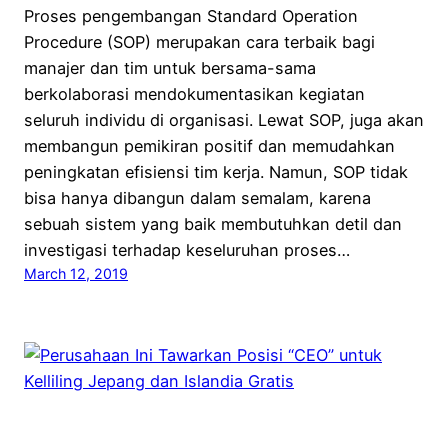
Proses pengembangan Standard Operation
Procedure (SOP) merupakan cara terbaik bagi
manajer dan tim untuk bersama-sama
berkolaborasi mendokumentasikan kegiatan
seluruh individu di organisasi. Lewat SOP, juga akan
membangun pemikiran positif dan memudahkan
peningkatan efisiensi tim kerja. Namun, SOP tidak
bisa hanya dibangun dalam semalam, karena
sebuah sistem yang baik membutuhkan detil dan
investigasi terhadap keseluruhan proses…
March 12, 2019