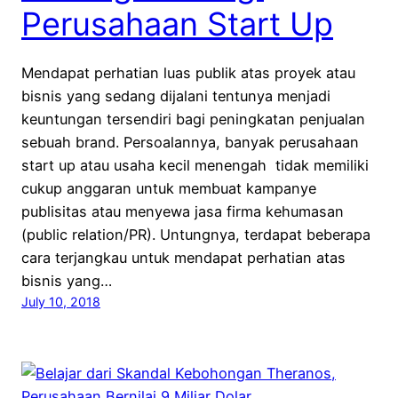
Perusahaan Start Up
Mendapat perhatian luas publik atas proyek atau
bisnis yang sedang dijalani tentunya menjadi
keuntungan tersendiri bagi peningkatan penjualan
sebuah brand. Persoalannya, banyak perusahaan
start up atau usaha kecil menengah tidak memiliki
cukup anggaran untuk membuat kampanye
publisitas atau menyewa jasa firma kehumasan
(public relation/PR). Untungnya, terdapat beberapa
cara terjangkau untuk mendapat perhatian atas
bisnis yang…
July 10, 2018