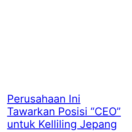
Perusahaan Ini
Tawarkan Posisi “CEO”
untuk Kelliling Jepang