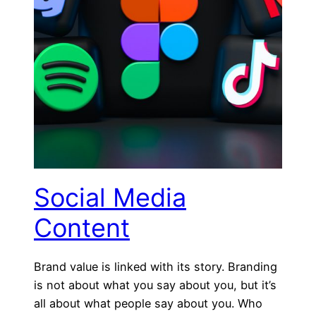
Social Media
Content
Brand value is linked with its story. Branding
is not about what you say about you, but it’s
all about what people say about you. Who