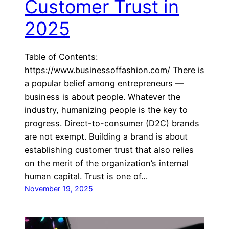
Customer Trust in
2025
Table of Contents:
https://www.businessoffashion.com/ There is
a popular belief among entrepreneurs —
business is about people. Whatever the
industry, humanizing people is the key to
progress. Direct-to-consumer (D2C) brands
are not exempt. Building a brand is about
establishing customer trust that also relies
on the merit of the organization’s internal
human capital. Trust is one of…
November 19, 2025