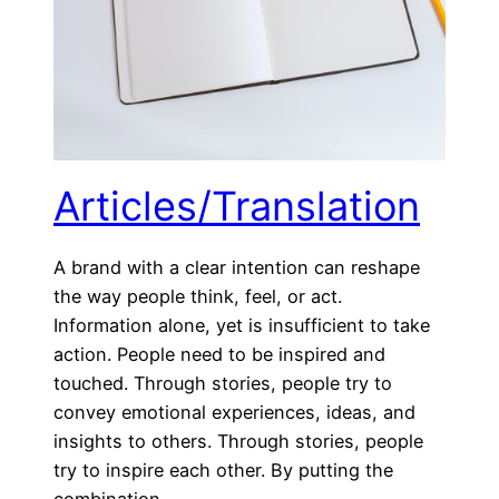
Articles/Translation
A brand with a clear intention can reshape
the way people think, feel, or act.
Information alone, yet is insufficient to take
action. People need to be inspired and
touched. Through stories, people try to
convey emotional experiences, ideas, and
insights to others. Through stories, people
try to inspire each other. By putting the
combination…