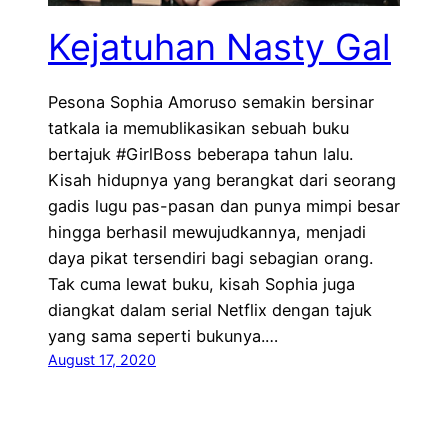
Kejatuhan Nasty Gal
Pesona Sophia Amoruso semakin bersinar
tatkala ia memublikasikan sebuah buku
bertajuk #GirlBoss beberapa tahun lalu.
Kisah hidupnya yang berangkat dari seorang
gadis lugu pas-pasan dan punya mimpi besar
hingga berhasil mewujudkannya, menjadi
daya pikat tersendiri bagi sebagian orang.
Tak cuma lewat buku, kisah Sophia juga
diangkat dalam serial Netflix dengan tajuk
yang sama seperti bukunya.…
August 17, 2020