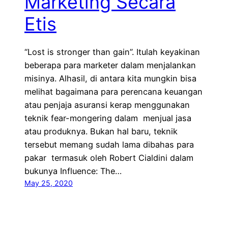
Marketing Secara
Etis
“Lost is stronger than gain”. Itulah keyakinan
beberapa para marketer dalam menjalankan
misinya. Alhasil, di antara kita mungkin bisa
melihat bagaimana para perencana keuangan
atau penjaja asuransi kerap menggunakan
teknik fear-mongering dalam menjual jasa
atau produknya. Bukan hal baru, teknik
tersebut memang sudah lama dibahas para
pakar termasuk oleh Robert Cialdini dalam
bukunya Influence: The…
May 25, 2020