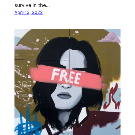
survive in the…
April 13, 2022