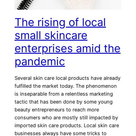
The rising of local
small skincare
enterprises amid the
pandemic
Several skin care local products have already
fulfilled the market today. The phenomenon
is inseparable from a relentless marketing
tactic that has been done by some young
beauty entrepreneurs to reach more
consumers who are mostly still impacted by
imported skin care products. Local skin care
businesses always have some tricks to