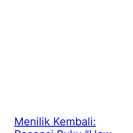
Menilik Kembali: