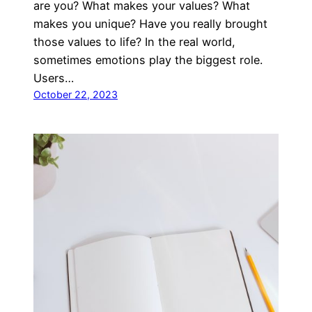
are you? What makes your values? What
makes you unique? Have you really brought
those values to life? In the real world,
sometimes emotions play the biggest role.
Users…
October 22, 2023