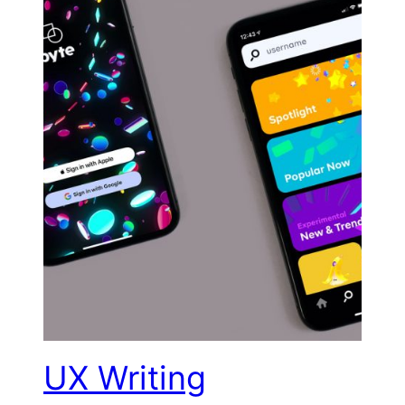
UX Writing