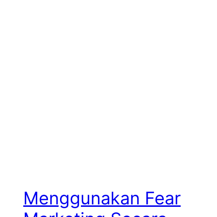
Menggunakan Fear