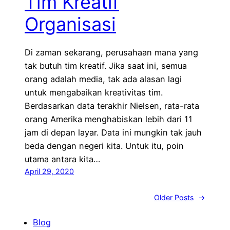
Tim Kreatif
Organisasi
Di zaman sekarang, perusahaan mana yang
tak butuh tim kreatif. Jika saat ini, semua
orang adalah media, tak ada alasan lagi
untuk mengabaikan kreativitas tim.
Berdasarkan data terakhir Nielsen, rata-rata
orang Amerika menghabiskan lebih dari 11
jam di depan layar. Data ini mungkin tak jauh
beda dengan negeri kita. Untuk itu, poin
utama antara kita…
April 29, 2020
Older Posts
→
Blog