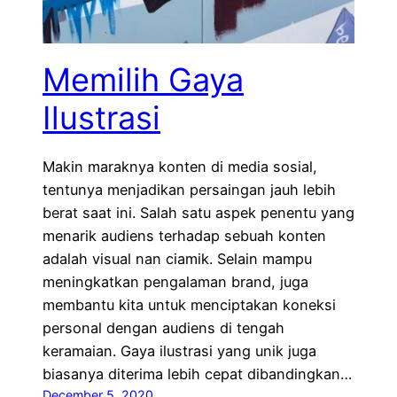
Memilih Gaya
Ilustrasi
Makin maraknya konten di media sosial,
tentunya menjadikan persaingan jauh lebih
berat saat ini. Salah satu aspek penentu yang
menarik audiens terhadap sebuah konten
adalah visual nan ciamik. Selain mampu
meningkatkan pengalaman brand, juga
membantu kita untuk menciptakan koneksi
personal dengan audiens di tengah
keramaian. Gaya ilustrasi yang unik juga
biasanya diterima lebih cepat dibandingkan…
December 5, 2020