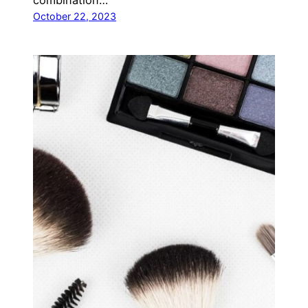
October 22, 2023