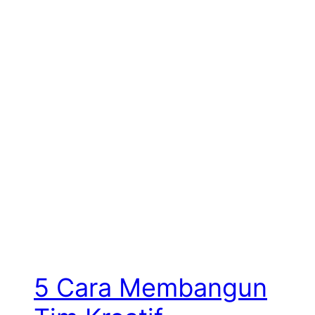
5 Cara Membangun