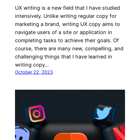
UX writing is a new field that I have studied
intensively. Unlike writing regular copy for
marketing a brand, writing UX copy aims to
navigate users of a site or application in
completing tasks to achieve their goals. Of
course, there are many new, compelling, and
challenging things that I have learned in
writing copy…
October 22, 2023