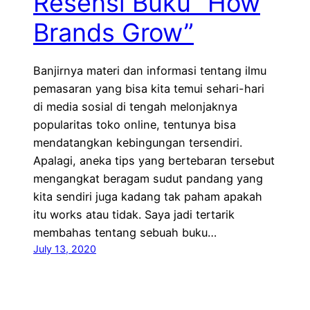
Resensi Buku “How
Brands Grow”
Banjirnya materi dan informasi tentang ilmu
pemasaran yang bisa kita temui sehari-hari
di media sosial di tengah melonjaknya
popularitas toko online, tentunya bisa
mendatangkan kebingungan tersendiri.
Apalagi, aneka tips yang bertebaran tersebut
mengangkat beragam sudut pandang yang
kita sendiri juga kadang tak paham apakah
itu works atau tidak. Saya jadi tertarik
membahas tentang sebuah buku…
July 13, 2020