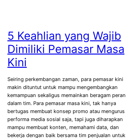
5 Keahlian yang Wajib
Dimiliki Pemasar Masa
Kini
Seiring perkembangan zaman, para pemasar kini
makin dituntut untuk mampu mengembangkan
kemampuan sekaligus memainkan beragam peran
dalam tim. Para pemasar masa kini, tak hanya
bertugas membuat konsep promo atau mengurus
performa media sosial saja, tapi juga diharapkan
mampu membuat konten, memahami data, dan
bekerja dengan baik bersama tim penjualan untuk