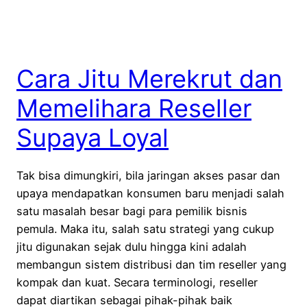
Cara Jitu Merekrut dan
Memelihara Reseller
Supaya Loyal
Tak bisa dimungkiri, bila jaringan akses pasar dan
upaya mendapatkan konsumen baru menjadi salah
satu masalah besar bagi para pemilik bisnis
pemula. Maka itu, salah satu strategi yang cukup
jitu digunakan sejak dulu hingga kini adalah
membangun sistem distribusi dan tim reseller yang
kompak dan kuat. Secara terminologi, reseller
dapat diartikan sebagai pihak-pihak baik