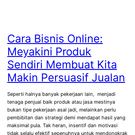
Cara Bisnis Online:
Meyakini Produk
Sendiri Membuat Kita
Makin Persuasif Jualan
Seperti halnya banyak pekerjaan lain, menjadi
tenaga penjual baik produk atau jasa mestinya
bukan tipe pekerjaan asal jadi, melainkan perlu
pembibitan dan strategi demi mendapat hasil yang
maksimal pula. Tak heran, insentif dan motivasi
tidak selalu efektif sepenuhnya untuk mendongkrak