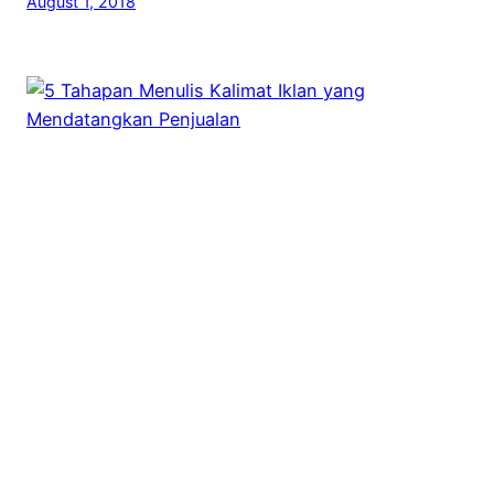
August 1, 2018