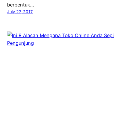
berbentuk…
July 27, 2017