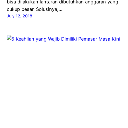
bisa dilakukan lantaran dibutuhkan anggaran yang
cukup besar. Solusinya,…
July 12, 2018