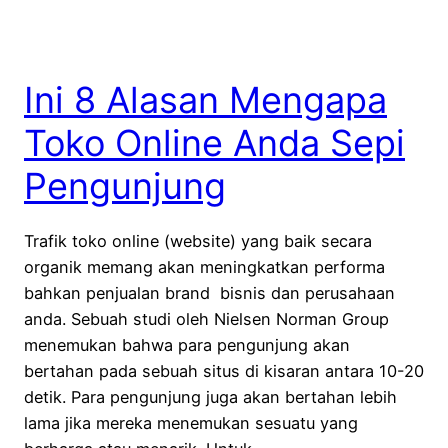
Ini 8 Alasan Mengapa
Toko Online Anda Sepi
Pengunjung
Trafik toko online (website) yang baik secara
organik memang akan meningkatkan performa
bahkan penjualan brand bisnis dan perusahaan
anda. Sebuah studi oleh Nielsen Norman Group
menemukan bahwa para pengunjung akan
bertahan pada sebuah situs di kisaran antara 10-20
detik. Para pengunjung juga akan bertahan lebih
lama jika mereka menemukan sesuatu yang