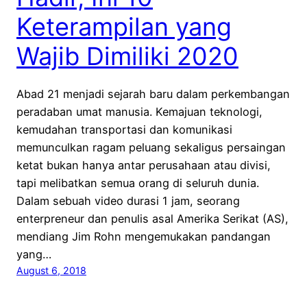
Keterampilan yang
Wajib Dimiliki 2020
Abad 21 menjadi sejarah baru dalam perkembangan
peradaban umat manusia. Kemajuan teknologi,
kemudahan transportasi dan komunikasi
memunculkan ragam peluang sekaligus persaingan
ketat bukan hanya antar perusahaan atau divisi,
tapi melibatkan semua orang di seluruh dunia.
Dalam sebuah video durasi 1 jam, seorang
enterpreneur dan penulis asal Amerika Serikat (AS),
mendiang Jim Rohn mengemukakan pandangan
yang…
August 6, 2018