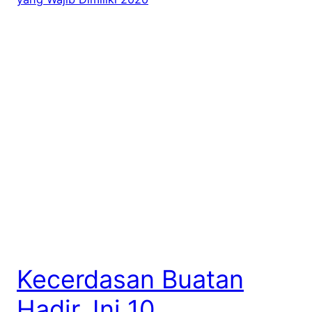
Kecerdasan Buatan
Hadir, Ini 10