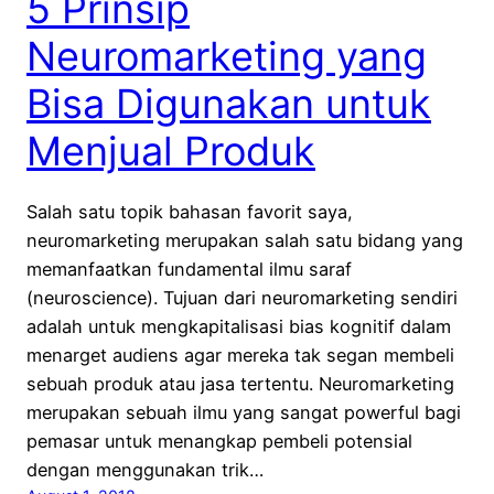
5 Prinsip
Neuromarketing yang
Bisa Digunakan untuk
Menjual Produk
Salah satu topik bahasan favorit saya,
neuromarketing merupakan salah satu bidang yang
memanfaatkan fundamental ilmu saraf
(neuroscience). Tujuan dari neuromarketing sendiri
adalah untuk mengkapitalisasi bias kognitif dalam
menarget audiens agar mereka tak segan membeli
sebuah produk atau jasa tertentu. Neuromarketing
merupakan sebuah ilmu yang sangat powerful bagi
pemasar untuk menangkap pembeli potensial
dengan menggunakan trik…