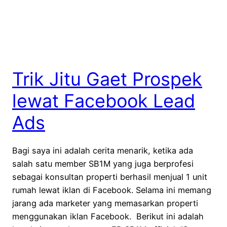
Trik Jitu Gaet Prospek
lewat Facebook Lead
Ads
Bagi saya ini adalah cerita menarik, ketika ada
salah satu member SB1M yang juga berprofesi
sebagai konsultan properti berhasil menjual 1 unit
rumah lewat iklan di Facebook. Selama ini memang
jarang ada marketer yang memasarkan properti
menggunakan iklan Facebook. Berikut ini adalah