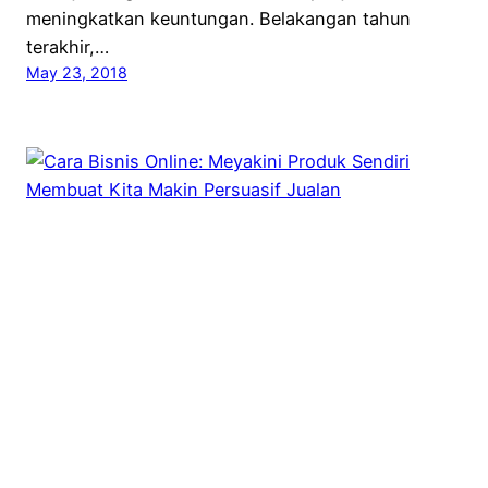
meningkatkan keuntungan. Belakangan tahun
terakhir,…
May 23, 2018