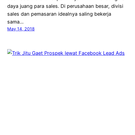
daya juang para sales. Di perusahaan besar, divisi
sales dan pemasaran idealnya saling bekerja
sama…
May 14, 2018