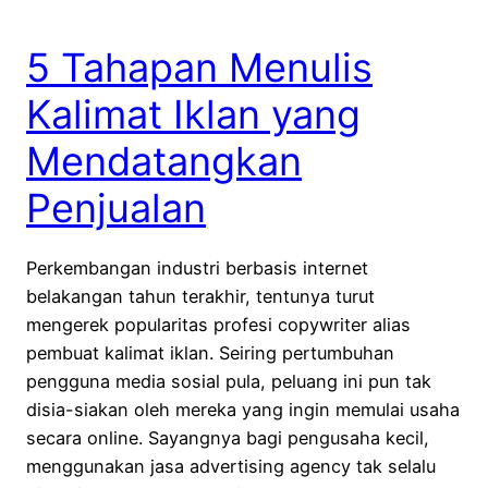
5 Tahapan Menulis
Kalimat Iklan yang
Mendatangkan
Penjualan
Perkembangan industri berbasis internet
belakangan tahun terakhir, tentunya turut
mengerek popularitas profesi copywriter alias
pembuat kalimat iklan. Seiring pertumbuhan
pengguna media sosial pula, peluang ini pun tak
disia-siakan oleh mereka yang ingin memulai usaha
secara online. Sayangnya bagi pengusaha kecil,
menggunakan jasa advertising agency tak selalu