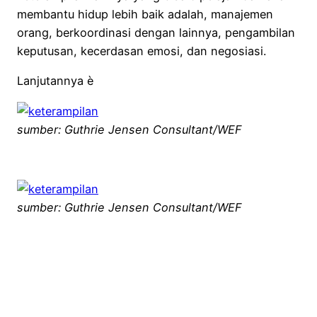
membantu hidup lebih baik adalah, manajemen
orang, berkoordinasi dengan lainnya, pengambilan
keputusan, kecerdasan emosi, dan negosiasi.
Lanjutannya è
sumber: Guthrie Jensen Consultant/WEF
sumber: Guthrie Jensen Consultant/WEF