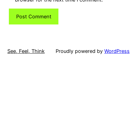
See, Feel, Think
Proudly powered by
WordPress