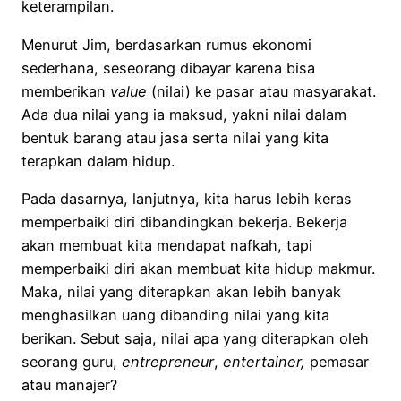
keterampilan.
Menurut Jim, berdasarkan rumus ekonomi
sederhana, seseorang dibayar karena bisa
memberikan
value
(nilai) ke pasar atau masyarakat.
Ada dua nilai yang ia maksud, yakni nilai dalam
bentuk barang atau jasa serta nilai yang kita
terapkan dalam hidup.
Pada dasarnya, lanjutnya, kita harus lebih keras
memperbaiki diri dibandingkan bekerja. Bekerja
akan membuat kita mendapat nafkah, tapi
memperbaiki diri akan membuat kita hidup makmur.
Maka, nilai yang diterapkan akan lebih banyak
menghasilkan uang dibanding nilai yang kita
berikan. Sebut saja, nilai apa yang diterapkan oleh
seorang guru,
entrepreneur
,
entertainer,
pemasar
atau manajer?