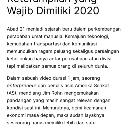
Wajib Dimiliki 2020
Abad 21 menjadi sejarah baru dalam perkembangan
peradaban umat manusia. Kemajuan teknologi,
kemudahan transportasi dan komunikasi
memunculkan ragam peluang sekaligus persaingan
ketat bukan hanya antar perusahaan atau divisi,
tapi melibatkan semua orang di seluruh dunia.
Dalam sebuah video durasi 1 jam, seorang
enterpreneur
dan penulis asal Amerika Serikat
(AS), mendiang Jim Rohn mengemukakan
pandangan yang masih sangat relevan dengan
kondisi saat ini. Menurutnya, demi keamanan
ekonomi masa depan, maka sudah layaknya
seseorang harus memiliki lebih dari satu