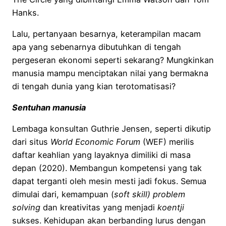
Hanks.
Lalu, pertanyaan besarnya, keterampilan macam
apa yang sebenarnya dibutuhkan di tengah
pergeseran ekonomi seperti sekarang? Mungkinkan
manusia mampu menciptakan nilai yang bermakna
di tengah dunia yang kian terotomatisasi?
Sentuhan manusia
Lembaga konsultan Guthrie Jensen, seperti dikutip
dari situs
World Economic Forum
(WEF) merilis
daftar keahlian yang layaknya dimiliki di masa
depan (2020). Membangun kompetensi yang tak
dapat terganti oleh mesin mesti jadi fokus. Semua
dimulai dari, kemampuan (
soft skill)
problem
solving
dan kreativitas yang menjadi
koentji
sukses. Kehidupan akan berbanding lurus dengan