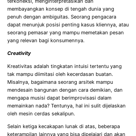
terkoneksi, menginterpretasikan dan
membayangkan konsep di tengah dunia yang
penuh dengan ambiguitas. Seorang pengacara
dapat menunjuk posisi penting kasus kliennya, atau
seorang pemasar yang mampu memetakan pesan
yang relevan bagi konsumennya.
Creativity
Kreativitas adalah tingkatan intuisi tertentu yang
tak mampu diimitasi oleh kecerdasan buatan.
Misalnya, bagaimana seorang arsitek mampu
mendesain bangunan dengan cara demikian, dan
mengapa musisi dapat berimprovisasi dalam
memainkan nada? Tentunya, hal ini sulit dijelaskan
oleh mesin cerdas sekalipun.
Selain ketiga kecakapan lunak di atas, beberapa
keterampilan lainnya yang bisa dipelajari dan akan