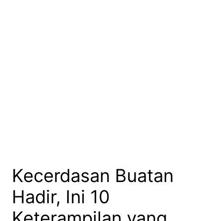
Kecerdasan Buatan
Hadir, Ini 10
Keterampilan yang