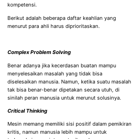
kompetensi.
Berikut adalah beberapa daftar keahlian yang
menurut para ahli harus diprioritaskan.
Complex Problem Solving
Benar adanya jika kecerdasan buatan mampu
menyelesaikan masalah yang tidak bisa
diselesaikan manusia. Namun, ketika suatu masalah
tak bisa benar-benar dipetakan secara utuh, di
sinilah peran manusia untuk merunut solusinya.
Critical Thinking
Mesin memang memiliki sisi positif dalam pemikiran
kritis, namun manusia lebih mampu untuk