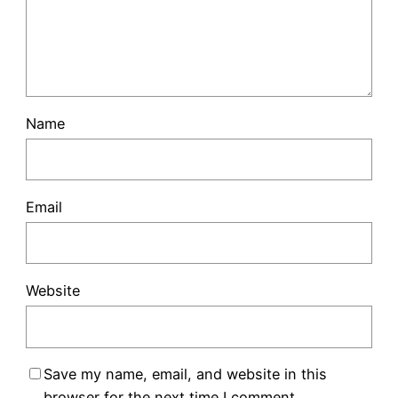
Name
Email
Website
Save my name, email, and website in this
browser for the next time I comment.