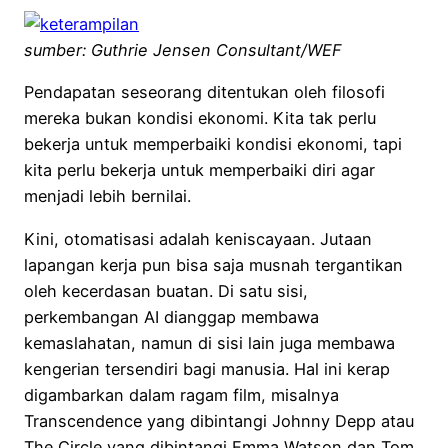
sumber: Guthrie Jensen Consultant/WEF
Pendapatan seseorang ditentukan oleh filosofi
mereka bukan kondisi ekonomi. Kita tak perlu
bekerja untuk memperbaiki kondisi ekonomi, tapi
kita perlu bekerja untuk memperbaiki diri agar
menjadi lebih bernilai.
Kini, otomatisasi adalah keniscayaan. Jutaan
lapangan kerja pun bisa saja musnah tergantikan
oleh kecerdasan buatan. Di satu sisi,
perkembangan AI dianggap membawa
kemaslahatan, namun di sisi lain juga membawa
kengerian tersendiri bagi manusia. Hal ini kerap
digambarkan dalam ragam film, misalnya
Transcendence yang dibintangi Johnny Depp atau
The Circle yang dibintangi Emma Watson dan Tom