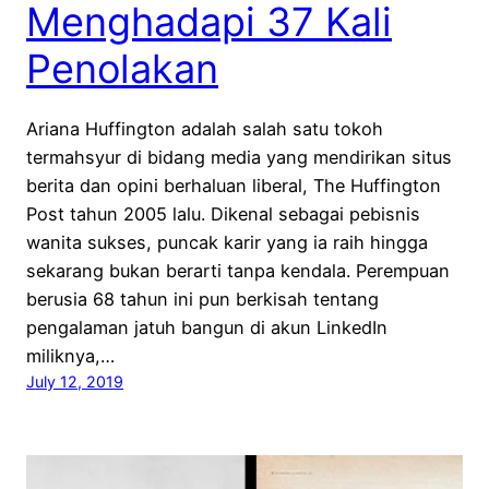
Menghadapi 37 Kali
Penolakan
Ariana Huffington adalah salah satu tokoh
termahsyur di bidang media yang mendirikan situs
berita dan opini berhaluan liberal, The Huffington
Post tahun 2005 lalu. Dikenal sebagai pebisnis
wanita sukses, puncak karir yang ia raih hingga
sekarang bukan berarti tanpa kendala. Perempuan
berusia 68 tahun ini pun berkisah tentang
pengalaman jatuh bangun di akun LinkedIn
miliknya,…
July 12, 2019