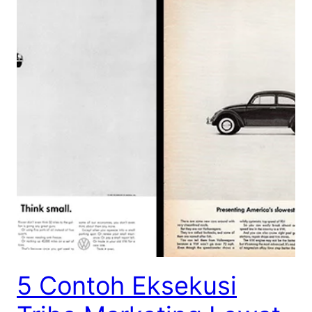
5 Contoh Eksekusi