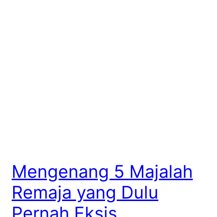
Mengenang 5 Majalah
Remaja yang Dulu
Pernah Eksis