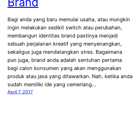
Brand
Bagi anda yang baru memulai usaha, atau mungkin
ingin melakukan sedikit switch atau perubahan,
membangun identitas brand pastinya menjadi
sebuah perjalanan kreatif yang menyenangkan,
sekaligus juga mendatangkan stres. Bagaimana
pun juga, brand anda adalah sentuhan pertama
bagi calon konsumen yang akan menggunakan
produk atau jasa yang ditawarkan. Nah, ketika anda
sudah memiliki ide yang cemerlang…
April 7, 2017