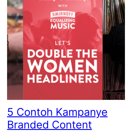
5 Contoh Kampanye
Branded Content