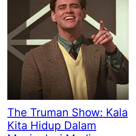
The Truman Show: Kala
Kita Hidup Dalam