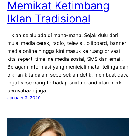
Memikat Ketimbang
Iklan Tradisional
Iklan selalu ada di mana-mana. Sejak dulu dari
mulai media cetak, radio, televisi, billboard, banner
media online hingga kini masuk ke ruang privasi
kita seperti timeline media sosial, SMS dan email.
Beragam informasi yang menjejali mata, telinga dan
pikiran kita dalam sepersekian detik, membuat daya
ingat seseorang terhadap suatu brand atau merk
perusahaan juga…
January 3, 2020