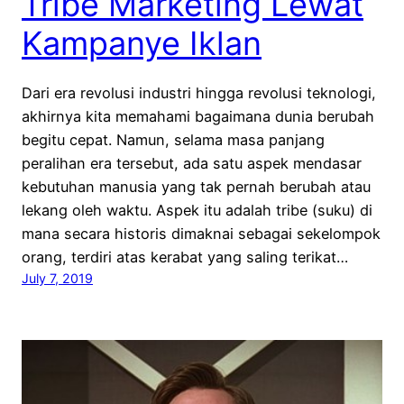
Tribe Marketing Lewat
Kampanye Iklan
Dari era revolusi industri hingga revolusi teknologi,
akhirnya kita memahami bagaimana dunia berubah
begitu cepat. Namun, selama masa panjang
peralihan era tersebut, ada satu aspek mendasar
kebutuhan manusia yang tak pernah berubah atau
lekang oleh waktu. Aspek itu adalah tribe (suku) di
mana secara historis dimaknai sebagai sekelompok
orang, terdiri atas kerabat yang saling terikat…
July 7, 2019