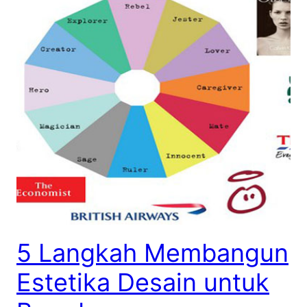
5 Langkah Membangun
Estetika Desain untuk