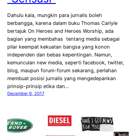
Dahulu kala, mungkin para jurnalis boleh
berbangga, karena dalam buku Thomas Carlyle
bertajuk On Heroes and Heroes Worship, ada
bagian yang membahas tentang media sebagai
pilar keempat kekuatan bangsa yang konon
independen dan bebas kepentingan. Namun,
kemunculan new media, seperti facebook, twitter,
blog, maupun forum-forum sekarang, perlahan
membuat posisi jurnalis yang mengedepankan
prinsip-prinsip etika dan…
December 6, 2017