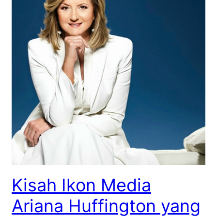
Kisah Ikon Media
Ariana Huffington yang