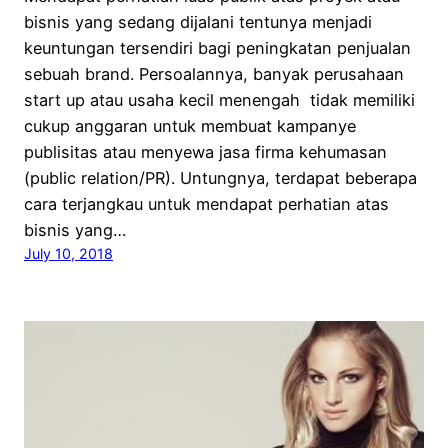
bisnis yang sedang dijalani tentunya menjadi
keuntungan tersendiri bagi peningkatan penjualan
sebuah brand. Persoalannya, banyak perusahaan
start up atau usaha kecil menengah tidak memiliki
cukup anggaran untuk membuat kampanye
publisitas atau menyewa jasa firma kehumasan
(public relation/PR). Untungnya, terdapat beberapa
cara terjangkau untuk mendapat perhatian atas
bisnis yang…
July 10, 2018