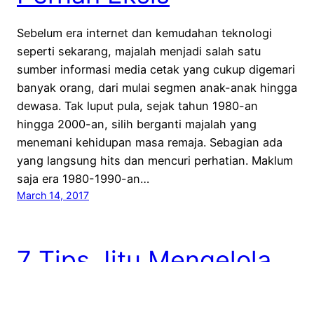
Sebelum era internet dan kemudahan teknologi
seperti sekarang, majalah menjadi salah satu
sumber informasi media cetak yang cukup digemari
banyak orang, dari mulai segmen anak-anak hingga
dewasa. Tak luput pula, sejak tahun 1980-an
hingga 2000-an, silih berganti majalah yang
menemani kehidupan masa remaja. Sebagian ada
yang langsung hits dan mencuri perhatian. Maklum
saja era 1980-1990-an…
March 14, 2017
7 Tips Jitu Mengelola
Situs Web dan