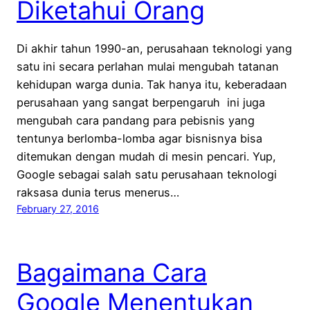
Diketahui Orang
Di akhir tahun 1990-an, perusahaan teknologi yang
satu ini secara perlahan mulai mengubah tatanan
kehidupan warga dunia. Tak hanya itu, keberadaan
perusahaan yang sangat berpengaruh ini juga
mengubah cara pandang para pebisnis yang
tentunya berlomba-lomba agar bisnisnya bisa
ditemukan dengan mudah di mesin pencari. Yup,
Google sebagai salah satu perusahaan teknologi
raksasa dunia terus menerus…
February 27, 2016
Bagaimana Cara
Google Menentukan