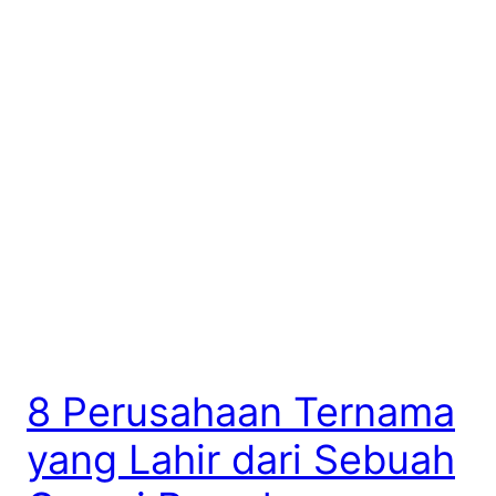
8 Perusahaan Ternama
yang Lahir dari Sebuah