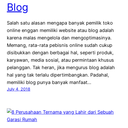
Blog
Salah satu alasan mengapa banyak pemilik toko
online enggan memiliki website atau blog adalah
karena malas mengelola dan mengoptimasinya.
Memang, rata-rata pebisnis online sudah cukup
disibukkan dengan berbagai hal, seperti produk,
karyawan, media sosial, atau permintaan khusus
pelanggan. Tak heran, jika mengurus blog adalah
hal yang tak terlalu dipertimbangkan. Padahal,
memiliki blog punya banyak manfaat…
July 4, 2018