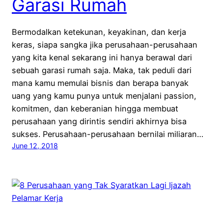
Garasi Rumah
Bermodalkan ketekunan, keyakinan, dan kerja
keras, siapa sangka jika perusahaan-perusahaan
yang kita kenal sekarang ini hanya berawal dari
sebuah garasi rumah saja. Maka, tak peduli dari
mana kamu memulai bisnis dan berapa banyak
uang yang kamu punya untuk menjalani passion,
komitmen, dan keberanian hingga membuat
perusahaan yang dirintis sendiri akhirnya bisa
sukses. Perusahaan-perusahaan bernilai miliaran…
June 12, 2018