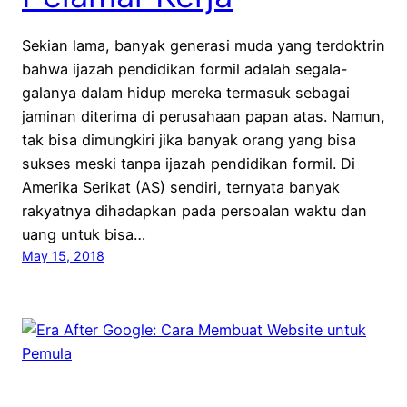
Sekian lama, banyak generasi muda yang terdoktrin
bahwa ijazah pendidikan formil adalah segala-
galanya dalam hidup mereka termasuk sebagai
jaminan diterima di perusahaan papan atas. Namun,
tak bisa dimungkiri jika banyak orang yang bisa
sukses meski tanpa ijazah pendidikan formil. Di
Amerika Serikat (AS) sendiri, ternyata banyak
rakyatnya dihadapkan pada persoalan waktu dan
uang untuk bisa…
May 15, 2018