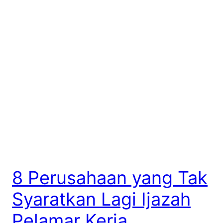
8 Perusahaan yang Tak
Syaratkan Lagi Ijazah
Pelamar Kerja