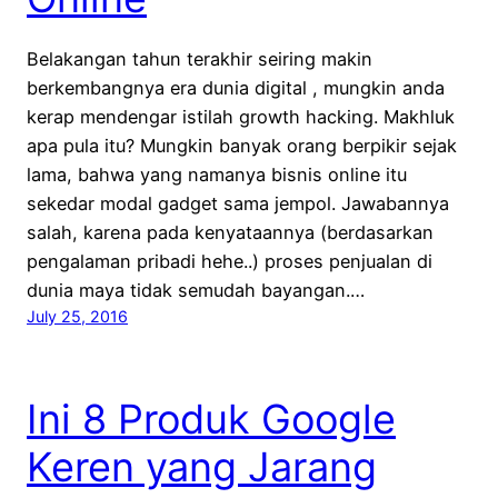
Belakangan tahun terakhir seiring makin
berkembangnya era dunia digital , mungkin anda
kerap mendengar istilah growth hacking. Makhluk
apa pula itu? Mungkin banyak orang berpikir sejak
lama, bahwa yang namanya bisnis online itu
sekedar modal gadget sama jempol. Jawabannya
salah, karena pada kenyataannya (berdasarkan
pengalaman pribadi hehe..) proses penjualan di
dunia maya tidak semudah bayangan.…
July 25, 2016
Ini 8 Produk Google
Keren yang Jarang