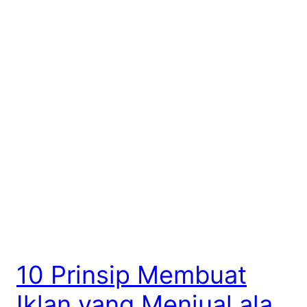
10 Prinsip Membuat
Iklan yang Menjual ala