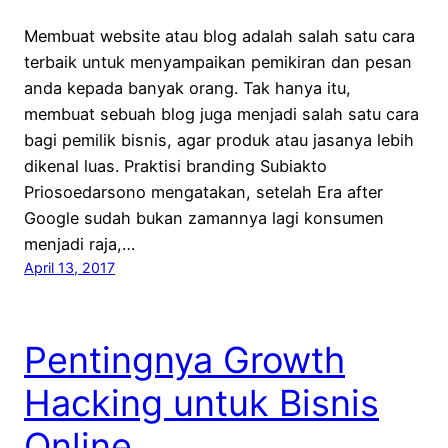
Membuat website atau blog adalah salah satu cara
terbaik untuk menyampaikan pemikiran dan pesan
anda kepada banyak orang. Tak hanya itu,
membuat sebuah blog juga menjadi salah satu cara
bagi pemilik bisnis, agar produk atau jasanya lebih
dikenal luas. Praktisi branding Subiakto
Priosoedarsono mengatakan, setelah Era after
Google sudah bukan zamannya lagi konsumen
menjadi raja,…
April 13, 2017
Pentingnya Growth
Hacking untuk Bisnis
Online