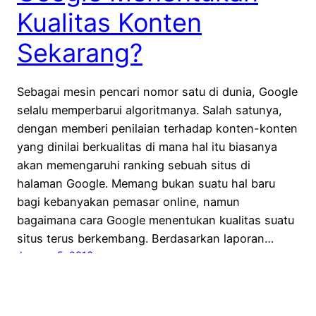
Kualitas Konten
Sekarang?
Sebagai mesin pencari nomor satu di dunia, Google
selalu memperbarui algoritmanya. Salah satunya,
dengan memberi penilaian terhadap konten-konten
yang dinilai berkualitas di mana hal itu biasanya
akan memengaruhi ranking sebuah situs di
halaman Google. Memang bukan suatu hal baru
bagi kebanyakan pemasar online, namun
bagaimana cara Google menentukan kualitas suatu
situs terus berkembang. Berdasarkan laporan…
January 5, 2016