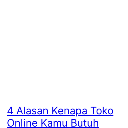
4 Alasan Kenapa Toko
Online Kamu Butuh