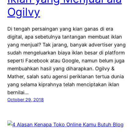
Ogilvy
Di tengah persaingan yang kian ganas di era
digital, apa sebetulnya tantangan membuat iklan
yang menjual? Tak jarang, banyak advertiser yang
sudah mengeluarkan biaya iklan besar di platform
seperti Facebook atau Google, namun belum juga
membuahkan hasil yang diharapkan. Ogilvy &
Mather, salah satu agensi periklanan tertua dunia
yang selama kiprahnya telah menciptakan iklan
bernilai…
October 29, 2018