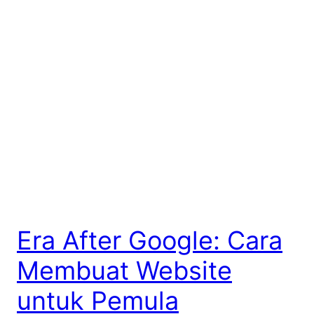
Era After Google: Cara
Membuat Website
untuk Pemula