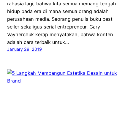
rahasia lagi, bahwa kita semua memang tengah
hidup pada era di mana semua orang adalah
perusahaan media. Seorang penulis buku best
seller sekaligus serial entrepreneur, Gary
Vaynerchuk kerap menyatakan, bahwa konten
adalah cara terbaik untuk…
January 29, 2019