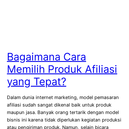
Bagaimana Cara
Memilih Produk Afiliasi
yang Tepat?
Dalam dunia internet marketing, model pemasaran
afiliasi sudah sangat dikenal baik untuk produk
maupun jasa. Banyak orang tertarik dengan model
bisnis ini karena tidak diperlukan kegiatan produksi
atau pengiriman produk. Namun, selain bicara