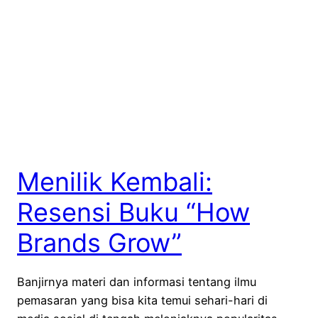
Menilik Kembali:
Resensi Buku “How
Brands Grow”
Banjirnya materi dan informasi tentang ilmu
pemasaran yang bisa kita temui sehari-hari di