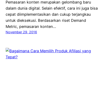
Pemasaran konten merupakan gelombang baru
dalam dunia digital. Selain efektif, cara ini juga bisa
cepat diimplementasikan dan cukup terjangkau
untuk dieksekusi. Berdasarkan riset Demand
Metric, pemasaran konten…
November 29, 2016