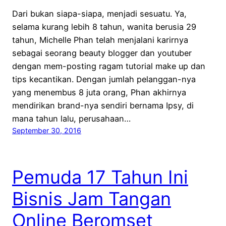
Dari bukan siapa-siapa, menjadi sesuatu. Ya,
selama kurang lebih 8 tahun, wanita berusia 29
tahun, Michelle Phan telah menjalani karirnya
sebagai seorang beauty blogger dan youtuber
dengan mem-posting ragam tutorial make up dan
tips kecantikan. Dengan jumlah pelanggan-nya
yang menembus 8 juta orang, Phan akhirnya
mendirikan brand-nya sendiri bernama Ipsy, di
mana tahun lalu, perusahaan…
September 30, 2016
Pemuda 17 Tahun Ini
Bisnis Jam Tangan
Online Beromset