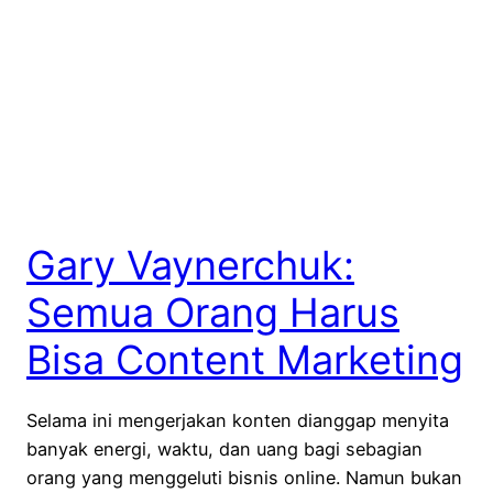
Gary Vaynerchuk:
Semua Orang Harus
Bisa Content Marketing
Selama ini mengerjakan konten dianggap menyita
banyak energi, waktu, dan uang bagi sebagian
orang yang menggeluti bisnis online. Namun bukan