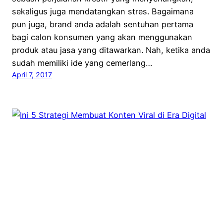
sekaligus juga mendatangkan stres. Bagaimana
pun juga, brand anda adalah sentuhan pertama
bagi calon konsumen yang akan menggunakan
produk atau jasa yang ditawarkan. Nah, ketika anda
sudah memiliki ide yang cemerlang…
April 7, 2017