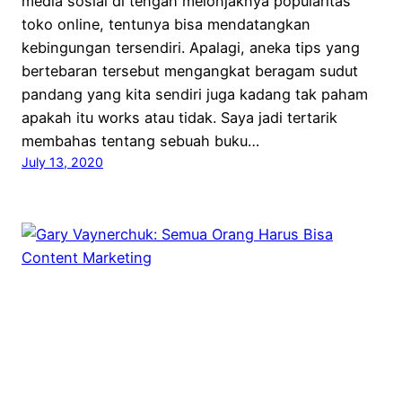
media sosial di tengah melonjaknya popularitas
toko online, tentunya bisa mendatangkan
kebingungan tersendiri. Apalagi, aneka tips yang
bertebaran tersebut mengangkat beragam sudut
pandang yang kita sendiri juga kadang tak paham
apakah itu works atau tidak. Saya jadi tertarik
membahas tentang sebuah buku…
July 13, 2020