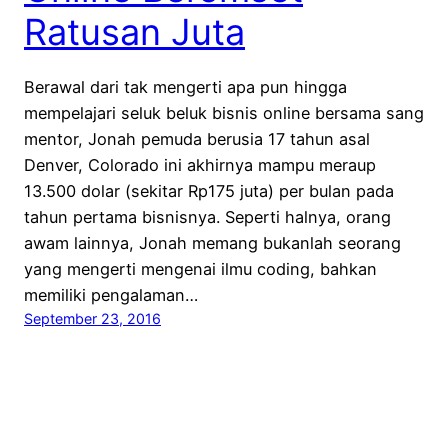
Ratusan Juta
Berawal dari tak mengerti apa pun hingga
mempelajari seluk beluk bisnis online bersama sang
mentor, Jonah pemuda berusia 17 tahun asal
Denver, Colorado ini akhirnya mampu meraup
13.500 dolar (sekitar Rp175 juta) per bulan pada
tahun pertama bisnisnya. Seperti halnya, orang
awam lainnya, Jonah memang bukanlah seorang
yang mengerti mengenai ilmu coding, bahkan
memiliki pengalaman…
September 23, 2016
Serunya Kunjungan