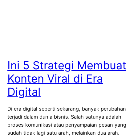
Ini 5 Strategi Membuat
Konten Viral di Era
Digital
Di era digital seperti sekarang, banyak perubahan
terjadi dalam dunia bisnis. Salah satunya adalah
proses komunikasi atau penyampaian pesan yang
sudah tidak lagi satu arah, melainkan dua arah.