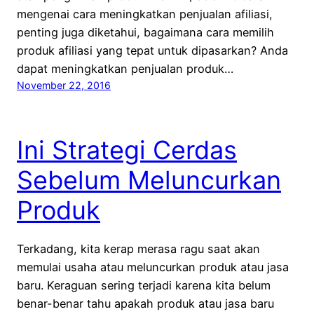
mengenai cara meningkatkan penjualan afiliasi,
penting juga diketahui, bagaimana cara memilih
produk afiliasi yang tepat untuk dipasarkan? Anda
dapat meningkatkan penjualan produk…
November 22, 2016
Ini Strategi Cerdas
Sebelum Meluncurkan
Produk
Terkadang, kita kerap merasa ragu saat akan
memulai usaha atau meluncurkan produk atau jasa
baru. Keraguan sering terjadi karena kita belum
benar-benar tahu apakah produk atau jasa baru