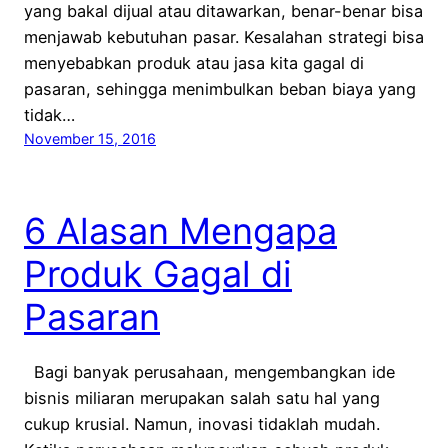
yang bakal dijual atau ditawarkan, benar-benar bisa
menjawab kebutuhan pasar. Kesalahan strategi bisa
menyebabkan produk atau jasa kita gagal di
pasaran, sehingga menimbulkan beban biaya yang
tidak…
November 15, 2016
6 Alasan Mengapa
Produk Gagal di
Pasaran
Bagi banyak perusahaan, mengembangkan ide
bisnis miliaran merupakan salah satu hal yang
cukup krusial. Namun, inovasi tidaklah mudah.