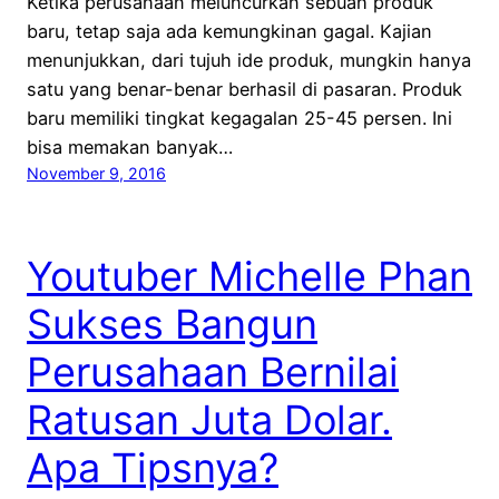
Ketika perusahaan meluncurkan sebuah produk
baru, tetap saja ada kemungkinan gagal. Kajian
menunjukkan, dari tujuh ide produk, mungkin hanya
satu yang benar-benar berhasil di pasaran. Produk
baru memiliki tingkat kegagalan 25-45 persen. Ini
bisa memakan banyak…
November 9, 2016
Youtuber Michelle Phan
Sukses Bangun
Perusahaan Bernilai
Ratusan Juta Dolar.
Apa Tipsnya?