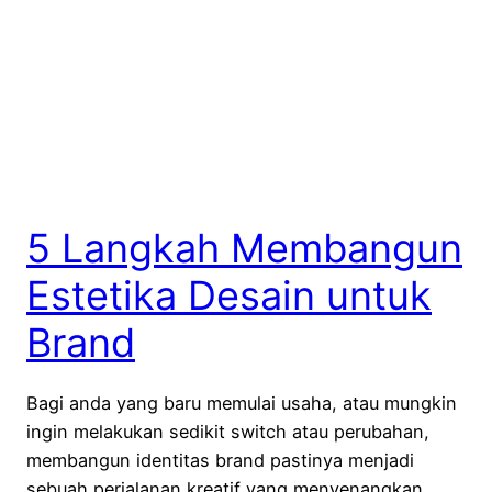
5 Langkah Membangun
Estetika Desain untuk
Brand
Bagi anda yang baru memulai usaha, atau mungkin
ingin melakukan sedikit switch atau perubahan,
membangun identitas brand pastinya menjadi
sebuah perjalanan kreatif yang menyenangkan,