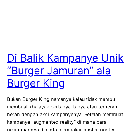
Di Balik Kampanye Unik
“Burger Jamuran” ala
Burger King
Bukan Burger King namanya kalau tidak mampu
membuat khalayak bertanya-tanya atau terheran-
heran dengan aksi kampanyenya. Setelah membuat
kampanye “augmented reality” di mana para
pelanggannya diminta membakar poster-poster