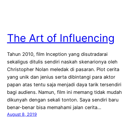
The Art of Influencing
Tahun 2010, film Inception yang disutradarai
sekaligus ditulis sendiri naskah skenarionya oleh
Christopher Nolan meledak di pasaran. Plot cerita
yang unik dan jenius serta dibintangi para aktor
papan atas tentu saja menjadi daya tarik tersendiri
bagi audiens. Namun, film ini memang tidak mudah
dikunyah dengan sekali tonton. Saya sendiri baru
benar-benar bisa memahami jalan cerita…
August 8, 2019