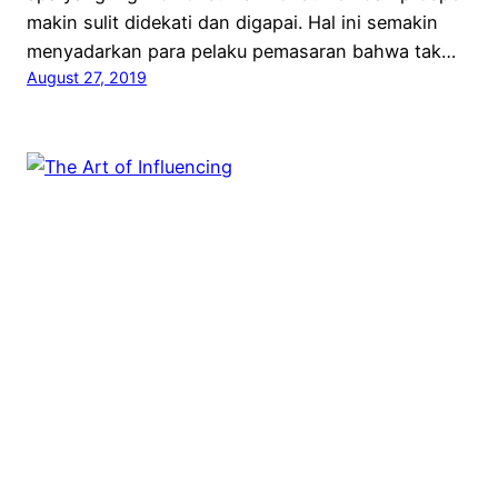
makin sulit didekati dan digapai. Hal ini semakin
menyadarkan para pelaku pemasaran bahwa tak…
August 27, 2019