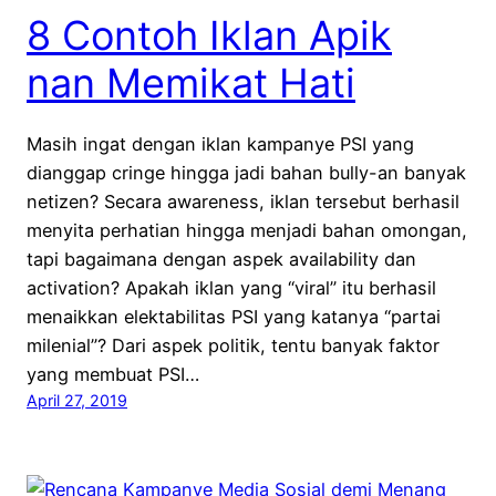
8 Contoh Iklan Apik
nan Memikat Hati
Masih ingat dengan iklan kampanye PSI yang
dianggap cringe hingga jadi bahan bully-an banyak
netizen? Secara awareness, iklan tersebut berhasil
menyita perhatian hingga menjadi bahan omongan,
tapi bagaimana dengan aspek availability dan
activation? Apakah iklan yang “viral” itu berhasil
menaikkan elektabilitas PSI yang katanya “partai
milenial”? Dari aspek politik, tentu banyak faktor
yang membuat PSI…
April 27, 2019