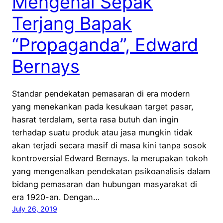
Mengenal Sepak
Terjang Bapak
“Propaganda”, Edward
Bernays
Standar pendekatan pemasaran di era modern
yang menekankan pada kesukaan target pasar,
hasrat terdalam, serta rasa butuh dan ingin
terhadap suatu produk atau jasa mungkin tidak
akan terjadi secara masif di masa kini tanpa sosok
kontroversial Edward Bernays. Ia merupakan tokoh
yang mengenalkan pendekatan psikoanalisis dalam
bidang pemasaran dan hubungan masyarakat di
era 1920-an. Dengan…
July 26, 2019