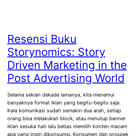
Resensi Buku
Storynomics: Story
Driven Marketing in the
Post Advertising World
Selama sekian dekade lamanya, kita menemui
banyaknya format iklan yang begitu-begitu saja.
Kala komunikasi sudah semakin dua arah, setiap
orang bisa melakukan block, atau menutup banner
iklan sesuka hati lalu bebas memilih konten macam
apa yang ingin dikonsumsi. Konsumen dan prospek