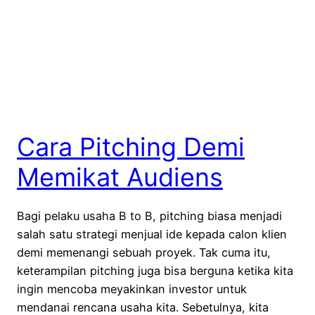
Cara Pitching Demi
Memikat Audiens
Bagi pelaku usaha B to B, pitching biasa menjadi
salah satu strategi menjual ide kepada calon klien
demi memenangi sebuah proyek. Tak cuma itu,
keterampilan pitching juga bisa berguna ketika kita
ingin mencoba meyakinkan investor untuk
mendanai rencana usaha kita. Sebetulnya, kita