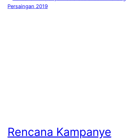
Rencana Kampanye