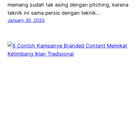
memang sudah tak asing dengan pitching, karena
teknik ini sama persis dengan teknik…
January 30, 2020