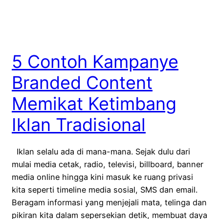
5 Contoh Kampanye
Branded Content
Memikat Ketimbang
Iklan Tradisional
Iklan selalu ada di mana-mana. Sejak dulu dari
mulai media cetak, radio, televisi, billboard, banner
media online hingga kini masuk ke ruang privasi
kita seperti timeline media sosial, SMS dan email.
Beragam informasi yang menjejali mata, telinga dan
pikiran kita dalam sepersekian detik, membuat daya