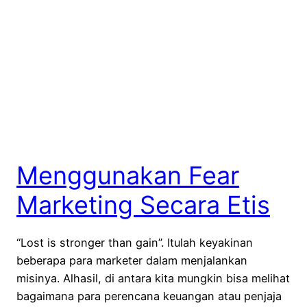
Menggunakan Fear
Marketing Secara Etis
“Lost is stronger than gain”. Itulah keyakinan
beberapa para marketer dalam menjalankan
misinya. Alhasil, di antara kita mungkin bisa melihat
bagaimana para perencana keuangan atau penjaja