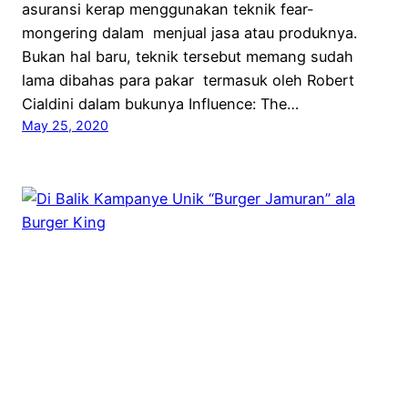
asuransi kerap menggunakan teknik fear-
mongering dalam menjual jasa atau produknya.
Bukan hal baru, teknik tersebut memang sudah
lama dibahas para pakar termasuk oleh Robert
Cialdini dalam bukunya Influence: The…
May 25, 2020