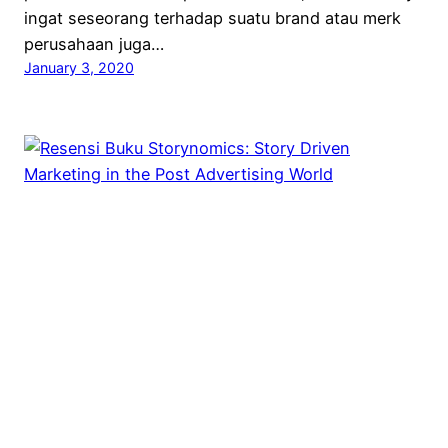
ingat seseorang terhadap suatu brand atau merk
perusahaan juga…
January 3, 2020