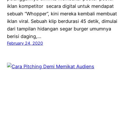
iklan kompetitor secara digital untuk mendapat
sebuah “Whopper”, kini mereka kembali membuat
iklan viral. Sebuah klip berdurasi 45 detik, dimulai
dari tampilan hidangan segar burger umumnya
berisi daging,…
February 24, 2020