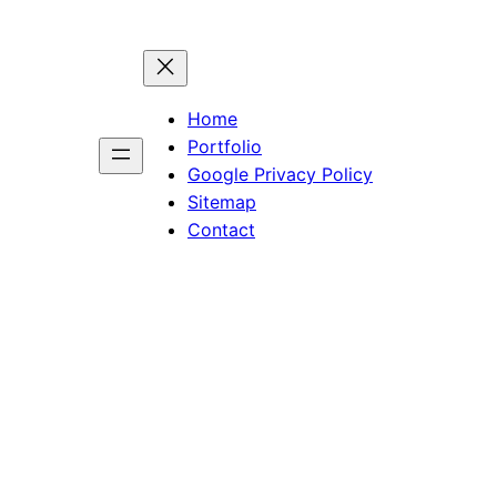
Home
Portfolio
Google Privacy Policy
Sitemap
Contact