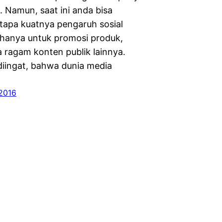
 Namun, saat ini anda bisa
etapa kuatnya pengaruh sosial
 hanya untuk promosi produk,
 ragam konten publik lainnya.
 diingat, bahwa dunia media
 2016