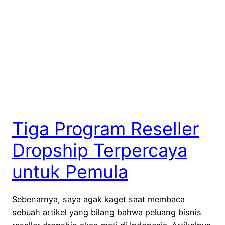
Tiga Program Reseller
Dropship Terpercaya
untuk Pemula
Sebenarnya, saya agak kaget saat membaca
sebuah artikel yang bilang bahwa peluang bisnis