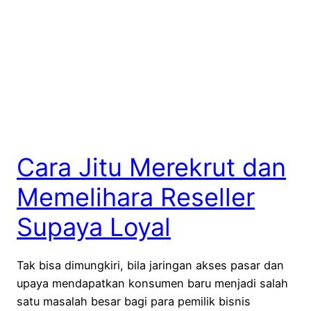
Cara Jitu Merekrut dan
Memelihara Reseller
Supaya Loyal
Tak bisa dimungkiri, bila jaringan akses pasar dan
upaya mendapatkan konsumen baru menjadi salah
satu masalah besar bagi para pemilik bisnis