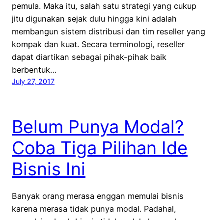
pemula. Maka itu, salah satu strategi yang cukup
jitu digunakan sejak dulu hingga kini adalah
membangun sistem distribusi dan tim reseller yang
kompak dan kuat. Secara terminologi, reseller
dapat diartikan sebagai pihak-pihak baik
berbentuk…
July 27, 2017
Belum Punya Modal?
Coba Tiga Pilihan Ide
Bisnis Ini
Banyak orang merasa enggan memulai bisnis
karena merasa tidak punya modal. Padahal,