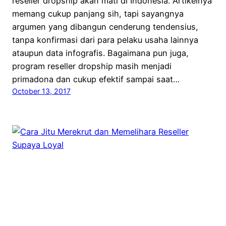
reseller dropship akan mati di Indonesia. Artikelnya
memang cukup panjang sih, tapi sayangnya
argumen yang dibangun cenderung tendensius,
tanpa konfirmasi dari para pelaku usaha lainnya
ataupun data infografis. Bagaimana pun juga,
program reseller dropship masih menjadi
primadona dan cukup efektif sampai saat…
October 13, 2017