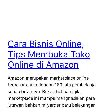
Cara Bisnis Online,
Tips Membuka Toko
Online di Amazon
Amazon merupakan marketplace online
terbesar dunia dengan 183 juta pembelanja
setiap bulannya. Bukan hal baru, jika
marketplace ini mampu menghasilkan para
jutawan bahkan milyarder baru belakangan