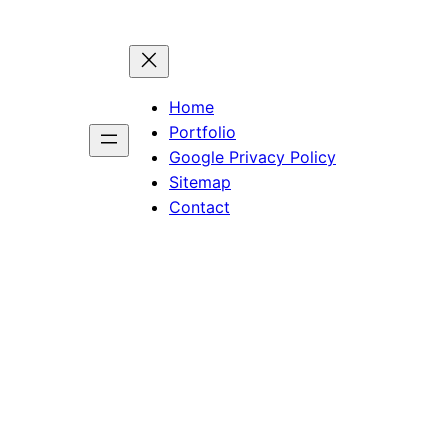
Home
Portfolio
Google Privacy Policy
Sitemap
Contact