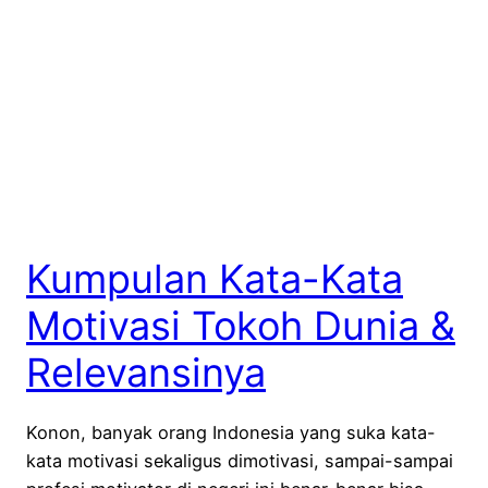
Kumpulan Kata-Kata
Motivasi Tokoh Dunia &
Relevansinya
Konon, banyak orang Indonesia yang suka kata-
kata motivasi sekaligus dimotivasi, sampai-sampai