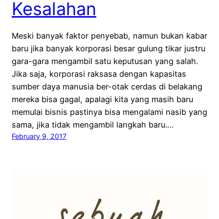
Kesalahan
Meski banyak faktor penyebab, namun bukan kabar
baru jika banyak korporasi besar gulung tikar justru
gara-gara mengambil satu keputusan yang salah.
Jika saja, korporasi raksasa dengan kapasitas
sumber daya manusia ber-otak cerdas di belakang
mereka bisa gagal, apalagi kita yang masih baru
memulai bisnis pastinya bisa mengalami nasib yang
sama, jika tidak mengambil langkah baru.…
February 9, 2017