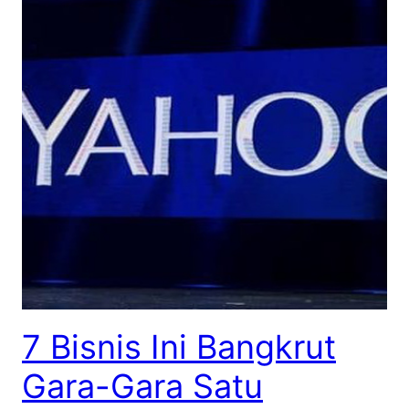
7 Bisnis Ini Bangkrut
Gara-Gara Satu