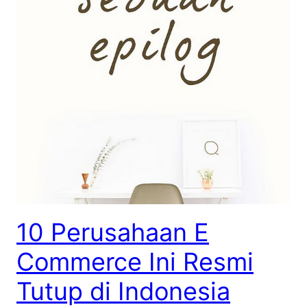
10 Perusahaan E
Commerce Ini Resmi
Tutup di Indonesia