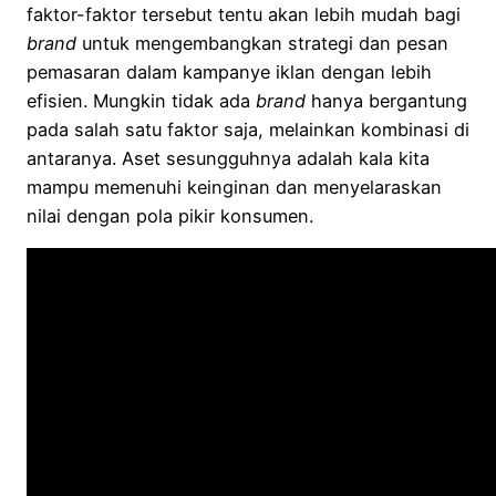
faktor-faktor tersebut tentu akan lebih mudah bagi
brand
untuk mengembangkan strategi dan pesan
pemasaran dalam kampanye iklan dengan lebih
efisien. Mungkin tidak ada
brand
hanya bergantung
pada salah satu faktor saja, melainkan kombinasi di
antaranya. Aset sesungguhnya adalah kala kita
mampu memenuhi keinginan dan menyelaraskan
nilai dengan pola pikir konsumen.