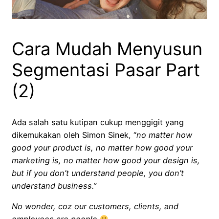
Cara Mudah Menyusun
Segmentasi Pasar Part
(2)
Ada salah satu kutipan cukup menggigit yang
dikemukakan oleh Simon Sinek, “
no matter how
good your product is, no matter how good your
marketing is, no matter how good your design is,
but if you don’t understand people, you don’t
understand business.”
No wonder, coz our customers, clients, and