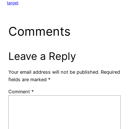
target
Comments
Leave a Reply
Your email address will not be published.
Required
fields are marked
*
Comment
*