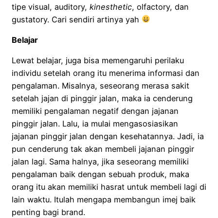
tipe visual, auditory,
kinesthetic
, olfactory, dan
gustatory. Cari sendiri artinya yah
Belajar
Lewat belajar, juga bisa memengaruhi perilaku
individu setelah orang itu menerima informasi dan
pengalaman. Misalnya, seseorang merasa sakit
setelah jajan di pinggir jalan, maka ia cenderung
memiliki pengalaman negatif dengan jajanan
pinggir jalan. Lalu, ia mulai mengasosiasikan
jajanan pinggir jalan dengan kesehatannya. Jadi, ia
pun cenderung tak akan membeli jajanan pinggir
jalan lagi. Sama halnya, jika seseorang memiliki
pengalaman baik dengan sebuah produk, maka
orang itu akan memiliki hasrat untuk membeli lagi di
lain waktu. Itulah mengapa membangun imej baik
penting bagi brand.