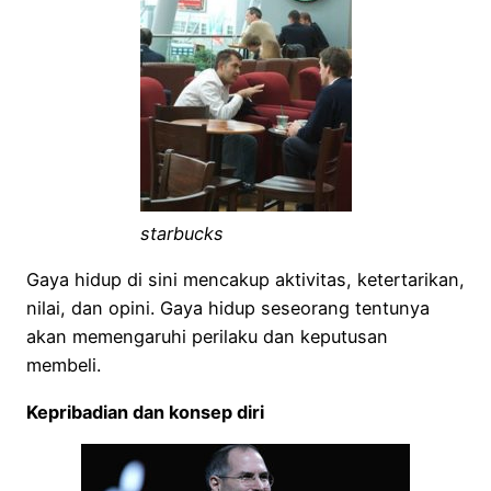
starbucks
Gaya hidup di sini mencakup aktivitas, ketertarikan,
nilai, dan opini. Gaya hidup seseorang tentunya
akan memengaruhi perilaku dan keputusan
membeli.
Kepribadian dan konsep diri