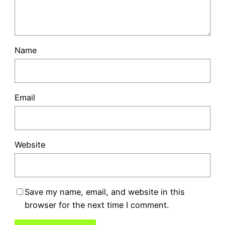
Name
Email
Website
Save my name, email, and website in this
browser for the next time I comment.