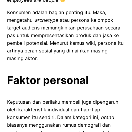
employees are people
Konsumen adalah bagian penting itu. Maka,
mengetahui
archetype
atau persona kelompok
target audiens memungkinkan perusahaan secara
pas untuk mempresentasikan produk dan jasa ke
pembeli potensial. Menurut kamus wiki, persona itu
artinya peran sosial yang dimainkan masing-
masing aktor.
Faktor personal
Keputusan dan perilaku membeli juga dipengaruhi
oleh karakteristik individual dari tiap-tiap
konsumen itu sendiri. Dalam kategori ini,
brand
biasanya menggunakan rumus demografi dan