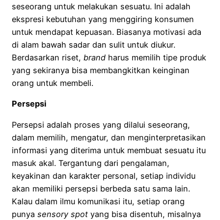
seseorang untuk melakukan sesuatu. Ini adalah
ekspresi kebutuhan yang menggiring konsumen
untuk mendapat kepuasan. Biasanya motivasi ada
di alam bawah sadar dan sulit untuk diukur.
Berdasarkan riset,
brand
harus memilih tipe produk
yang sekiranya bisa membangkitkan keinginan
orang untuk membeli.
Persepsi
Persepsi adalah proses yang dilalui seseorang,
dalam memilih, mengatur, dan menginterpretasikan
informasi yang diterima untuk membuat sesuatu itu
masuk akal. Tergantung dari pengalaman,
keyakinan dan karakter personal, setiap individu
akan memiliki persepsi berbeda satu sama lain.
Kalau dalam ilmu komunikasi itu, setiap orang
punya
sensory spot
yang bisa disentuh, misalnya