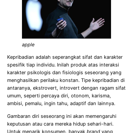
apple
Kepribadian adalah seperangkat sifat dan karakter
spesifik tiap individu. Inilah produk atas interaksi
karakter psikologis dan fisiologis seseorang yang
menghasilkan perilaku konstan. Tipe kepribadian di
antaranya, ekstrovert, introvert dengan ragam sifat
umum, seperti percaya diri, otonom, karisma,
ambisi, pemalu, ingin tahu, adaptif dan lainnya.
Gambaran diri seseorang ini akan memengaruhi
keputusan atau cara mereka hidup sehari-hari.
Untuk menarik konsumen, banyak
brand
yang