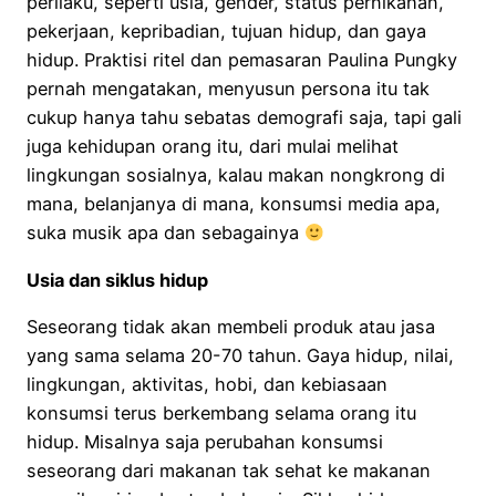
perilaku, seperti usia, gender, status pernikahan,
pekerjaan, kepribadian, tujuan hidup, dan gaya
hidup. Praktisi ritel dan pemasaran Paulina Pungky
pernah mengatakan, menyusun persona itu tak
cukup hanya tahu sebatas demografi saja, tapi gali
juga kehidupan orang itu, dari mulai melihat
lingkungan sosialnya, kalau makan nongkrong di
mana, belanjanya di mana, konsumsi media apa,
suka musik apa dan sebagainya
Usia dan siklus hidup
Seseorang tidak akan membeli produk atau jasa
yang sama selama 20-70 tahun. Gaya hidup, nilai,
lingkungan, aktivitas, hobi, dan kebiasaan
konsumsi terus berkembang selama orang itu
hidup. Misalnya saja perubahan konsumsi
seseorang dari makanan tak sehat ke makanan