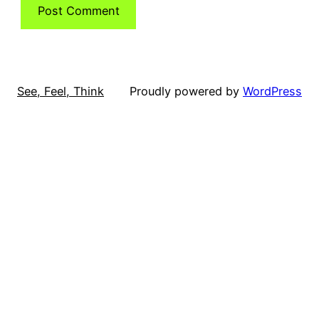
See, Feel, Think
Proudly powered by
WordPress