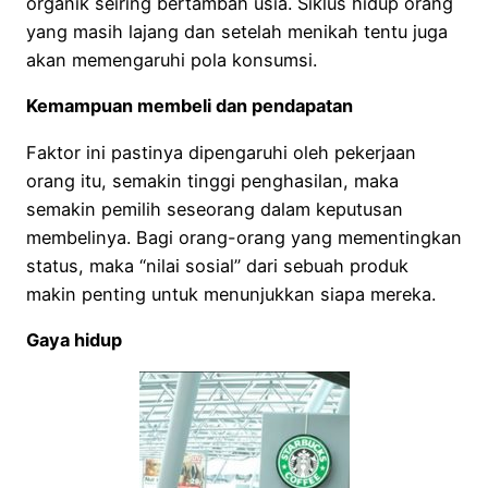
organik seiring bertambah usia. Siklus hidup orang
yang masih lajang dan setelah menikah tentu juga
akan memengaruhi pola konsumsi.
Kemampuan membeli dan pendapatan
Faktor ini pastinya dipengaruhi oleh pekerjaan
orang itu, semakin tinggi penghasilan, maka
semakin pemilih seseorang dalam keputusan
membelinya. Bagi orang-orang yang mementingkan
status, maka “nilai sosial” dari sebuah produk
makin penting untuk menunjukkan siapa mereka.
Gaya hidup