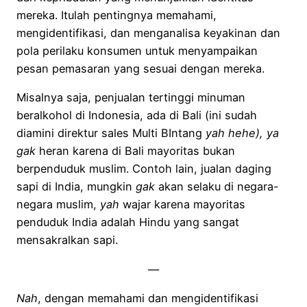
mereka. Itulah pentingnya memahami,
mengidentifikasi, dan menganalisa keyakinan dan
pola perilaku konsumen untuk menyampaikan
pesan pemasaran yang sesuai dengan mereka.
Misalnya saja, penjualan tertinggi minuman
beralkohol di Indonesia, ada di Bali (ini sudah
diamini direktur sales Multi BIntang
yah hehe),
ya
gak
heran karena di Bali mayoritas bukan
berpenduduk muslim. Contoh lain, jualan daging
sapi di India, mungkin
gak
akan selaku di negara-
negara muslim,
yah
wajar karena mayoritas
penduduk India adalah Hindu yang sangat
mensakralkan sapi.
—
Nah
, dengan memahami dan mengidentifikasi