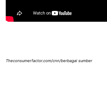
Theconsumerfactor.com/cnn/berbagai sumber