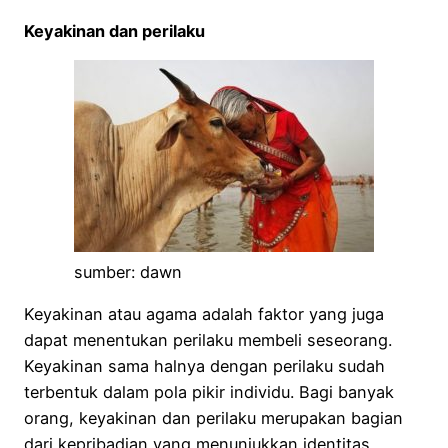
Keyakinan dan perilaku
sumber: dawn
Keyakinan atau agama adalah faktor yang juga
dapat menentukan perilaku membeli seseorang.
Keyakinan sama halnya dengan perilaku sudah
terbentuk dalam pola pikir individu. Bagi banyak
orang, keyakinan dan perilaku merupakan bagian
dari kepribadian yang menunjukkan identitas