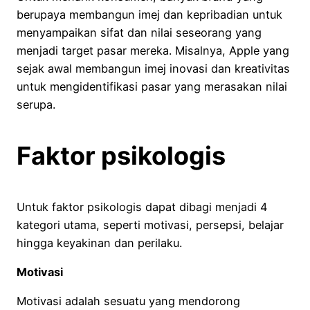
berupaya membangun imej dan kepribadian untuk
menyampaikan sifat dan nilai seseorang yang
menjadi target pasar mereka. Misalnya, Apple yang
sejak awal membangun imej inovasi dan kreativitas
untuk mengidentifikasi pasar yang merasakan nilai
serupa.
Faktor psikologis
Untuk faktor psikologis dapat dibagi menjadi 4
kategori utama, seperti motivasi, persepsi, belajar
hingga keyakinan dan perilaku.
Motivasi
Motivasi adalah sesuatu yang mendorong