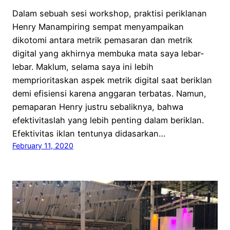
Dalam sebuah sesi workshop, praktisi periklanan
Henry Manampiring sempat menyampaikan
dikotomi antara metrik pemasaran dan metrik
digital yang akhirnya membuka mata saya lebar-
lebar. Maklum, selama saya ini lebih
memprioritaskan aspek metrik digital saat beriklan
demi efisiensi karena anggaran terbatas. Namun,
pemaparan Henry justru sebaliknya, bahwa
efektivitaslah yang lebih penting dalam beriklan.
Efektivitas iklan tentunya didasarkan…
February 11, 2020