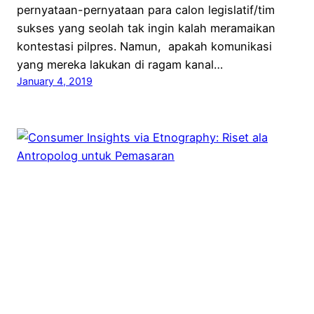
pernyataan-pernyataan para calon legislatif/tim
sukses yang seolah tak ingin kalah meramaikan
kontestasi pilpres. Namun, apakah komunikasi
yang mereka lakukan di ragam kanal…
January 4, 2019