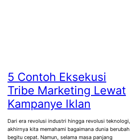
5 Contoh Eksekusi
Tribe Marketing Lewat
Kampanye Iklan
Dari era revolusi industri hingga revolusi teknologi,
akhirnya kita memahami bagaimana dunia berubah
begitu cepat. Namun, selama masa panjang