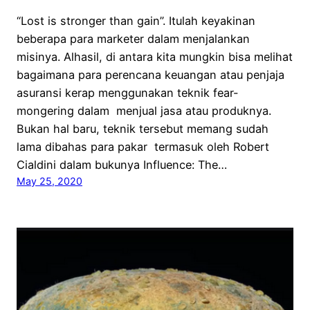
“Lost is stronger than gain”. Itulah keyakinan
beberapa para marketer dalam menjalankan
misinya. Alhasil, di antara kita mungkin bisa melihat
bagaimana para perencana keuangan atau penjaja
asuransi kerap menggunakan teknik fear-
mongering dalam menjual jasa atau produknya.
Bukan hal baru, teknik tersebut memang sudah
lama dibahas para pakar termasuk oleh Robert
Cialdini dalam bukunya Influence: The…
May 25, 2020