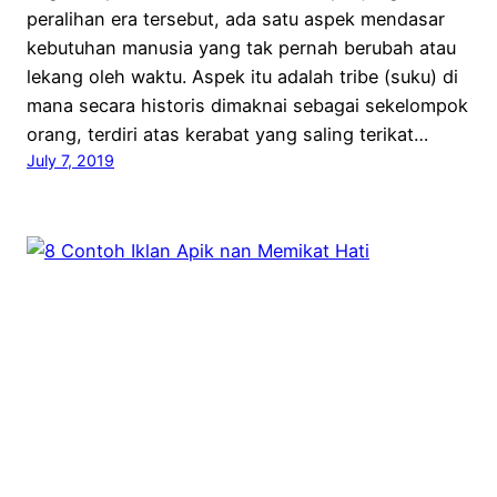
peralihan era tersebut, ada satu aspek mendasar
kebutuhan manusia yang tak pernah berubah atau
lekang oleh waktu. Aspek itu adalah tribe (suku) di
mana secara historis dimaknai sebagai sekelompok
orang, terdiri atas kerabat yang saling terikat…
July 7, 2019