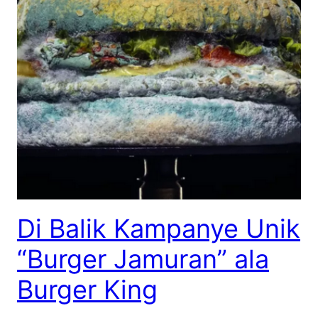
Di Balik Kampanye Unik
“Burger Jamuran” ala
Burger King