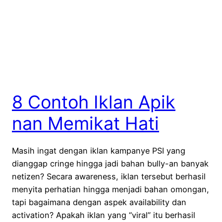
8 Contoh Iklan Apik
nan Memikat Hati
Masih ingat dengan iklan kampanye PSI yang
dianggap cringe hingga jadi bahan bully-an banyak
netizen? Secara awareness, iklan tersebut berhasil
menyita perhatian hingga menjadi bahan omongan,
tapi bagaimana dengan aspek availability dan
activation? Apakah iklan yang “viral” itu berhasil