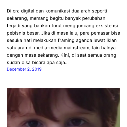
Di era digital dan komunikasi dua arah seperti
sekarang, memang begitu banyak perubahan
terjadi yang bahkan turut mengguncang eksistensi
pebisnis besar. Jika di masa lalu, para pemasar bisa
sesuka hati melakukan framing agenda lewat iklan
satu arah di media-media mainstream, lain halnya
dengan masa sekarang. Kini, di saat semua orang
sudah bisa bicara apa saja…
December 2, 2019