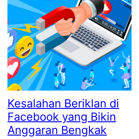
Kesalahan Beriklan di
Facebook yang Bikin
Anggaran Bengkak