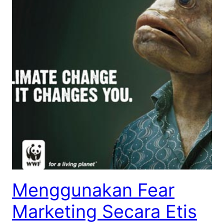
Menggunakan Fear
Marketing Secara Etis