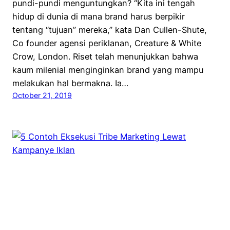
pundi-pundi menguntungkan? “Kita ini tengah
hidup di dunia di mana brand harus berpikir
tentang “tujuan” mereka,” kata Dan Cullen-Shute,
Co founder agensi periklanan, Creature & White
Crow, London. Riset telah menunjukkan bahwa
kaum milenial menginginkan brand yang mampu
melakukan hal bermakna. Ia…
October 21, 2019