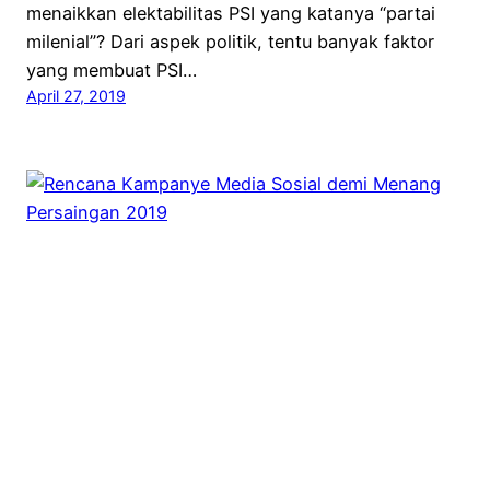
menaikkan elektabilitas PSI yang katanya “partai
milenial”? Dari aspek politik, tentu banyak faktor
yang membuat PSI…
April 27, 2019