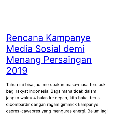
Rencana Kampanye
Media Sosial demi
Menang Persaingan
2019
Tahun ini bisa jadi merupakan masa-masa tersibuk
bagi rakyat Indonesia. Bagaimana tidak dalam
jangka waktu 4 bulan ke depan, kita bakal terus
dibombardir dengan ragam gimmick kampanye
capres-cawapres yang menguras energi. Belum lagi