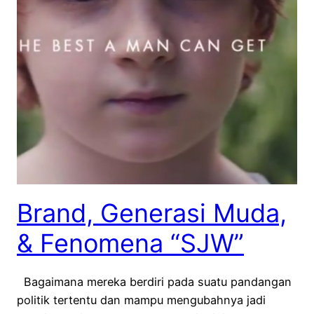
Brand, Generasi Muda,
& Fenomena “SJW”
Bagaimana mereka berdiri pada suatu pandangan
politik tertentu dan mampu mengubahnya jadi