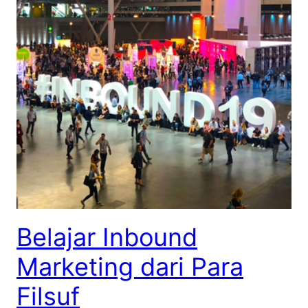
Belajar Inbound
Marketing dari Para
Filsuf