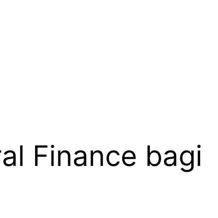
al Finance bagi