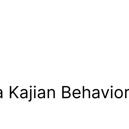
 Kajian Behavior