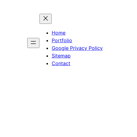
Home
Portfolio
Google Privacy Policy
Sitemap
Contact