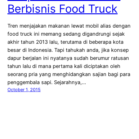
Berbisnis Food Truck
Tren menjajakan makanan lewat mobil alias dengan
food truck ini memang sedang digandrungi sejak
akhir tahun 2013 lalu, terutama di beberapa kota
besar di Indonesia. Tapi tahukah anda, jika konsep
dapur berjalan ini nyatanya sudah berumur ratusan
tahun lalu di mana pertama kali diciptakan oleh
seorang pria yang menghidangkan sajian bagi para
penggembala sapi. Sejarahnya,…
October 1, 2015