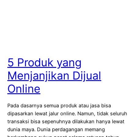
5 Produk yang
Menjanjikan Dijual
Online
Pada dasarnya semua produk atau jasa bisa
dipasarkan lewat jalur online. Namun, tidak seluruh
transaksi bisa sepenuhnya dilakukan hanya lewat
dunia maya. Dunia perdagangan memang