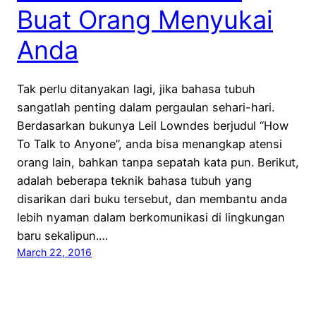
Buat Orang Menyukai
Anda
Tak perlu ditanyakan lagi, jika bahasa tubuh
sangatlah penting dalam pergaulan sehari-hari.
Berdasarkan bukunya Leil Lowndes berjudul “How
To Talk to Anyone”, anda bisa menangkap atensi
orang lain, bahkan tanpa sepatah kata pun. Berikut,
adalah beberapa teknik bahasa tubuh yang
disarikan dari buku tersebut, dan membantu anda
lebih nyaman dalam berkomunikasi di lingkungan
baru sekalipun.…
March 22, 2016