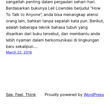
sangatlah penting dalam pergaulan sehari-hari.
Berdasarkan bukunya Leil Lowndes berjudul “How
To Talk to Anyone”, anda bisa menangkap atensi
orang lain, bahkan tanpa sepatah kata pun. Berikut,
adalah beberapa teknik bahasa tubuh yang
disarikan dari buku tersebut, dan membantu anda
lebih nyaman dalam berkomunikasi di lingkungan
baru sekalipun.…
March 22, 2016
See, Feel, Think
Proudly powered by
WordPress