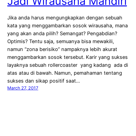
Jadi Wirausaha Mandiri
Jika anda harus mengungkapkan dengan sebuah
kata yang menggambarkan sosok wirausaha, mana
yang akan anda pilih? Semangat? Pengabdian?
Optimis? Tentu saja, semuanya bisa mewakili,
namun “zona berisiko” nampaknya lebih akurat
menggambarkan sosok tersebut. Karir yang sukses
layaknya sebuah rollercoaster yang kadang ada di
atas atau di bawah. Namun, pemahaman tentang
sukses dan sikap positif saat…
March 27, 2017