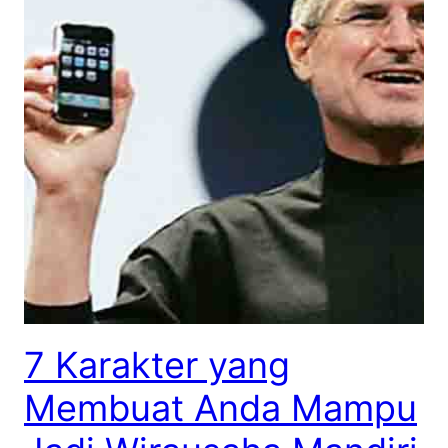
7 Karakter yang
Membuat Anda Mampu