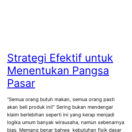
Strategi Efektif untuk
Menentukan Pangsa
Pasar
“Semua orang butuh makan, semua orang pasti
akan beli produk ini!” Sering bukan mendengar
klaim berlebihan seperti ini yang kerap menjadi
logika umum banyak wirausaha, namun sebenarnya
bias. Memang benar bahwa kebutuhan fisik dasar