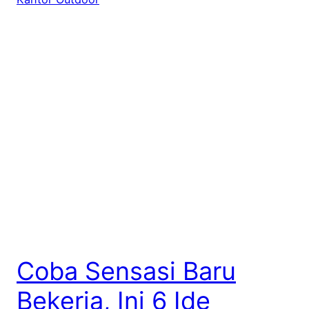
Coba Sensasi Baru
Bekerja, Ini 6 Ide