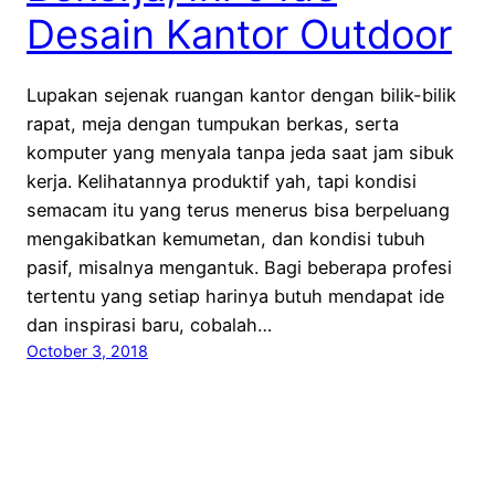
Desain Kantor Outdoor
Lupakan sejenak ruangan kantor dengan bilik-bilik
rapat, meja dengan tumpukan berkas, serta
komputer yang menyala tanpa jeda saat jam sibuk
kerja. Kelihatannya produktif yah, tapi kondisi
semacam itu yang terus menerus bisa berpeluang
mengakibatkan kemumetan, dan kondisi tubuh
pasif, misalnya mengantuk. Bagi beberapa profesi
tertentu yang setiap harinya butuh mendapat ide
dan inspirasi baru, cobalah…
October 3, 2018