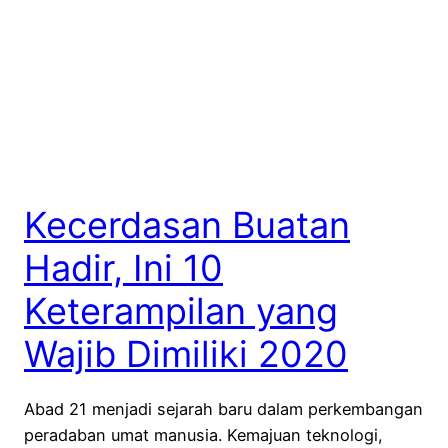
Kecerdasan Buatan
Hadir, Ini 10
Keterampilan yang
Wajib Dimiliki 2020
Abad 21 menjadi sejarah baru dalam perkembangan
peradaban umat manusia. Kemajuan teknologi,