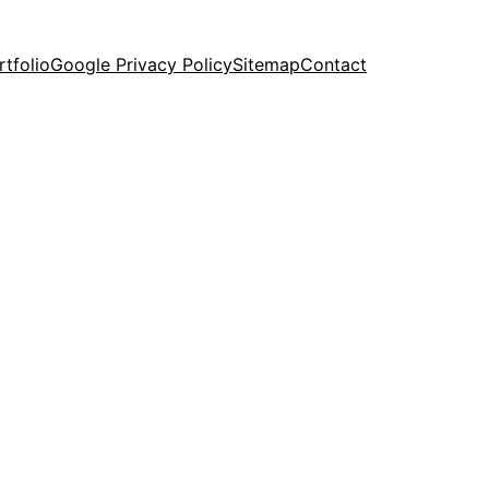
rtfolio
Google Privacy Policy
Sitemap
Contact