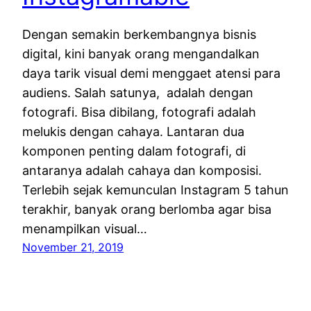
Dengan semakin berkembangnya bisnis
digital, kini banyak orang mengandalkan
daya tarik visual demi menggaet atensi para
audiens. Salah satunya, adalah dengan
fotografi. Bisa dibilang, fotografi adalah
melukis dengan cahaya. Lantaran dua
komponen penting dalam fotografi, di
antaranya adalah cahaya dan komposisi.
Terlebih sejak kemunculan Instagram 5 tahun
terakhir, banyak orang berlomba agar bisa
menampilkan visual…
November 21, 2019