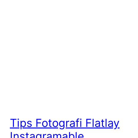
Tips Fotografi Flatlay
Instagramable