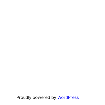
Proudly powered by
WordPress