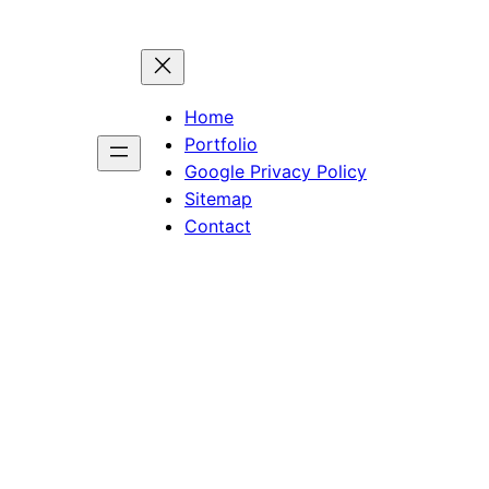
Home
Portfolio
Google Privacy Policy
Sitemap
Contact