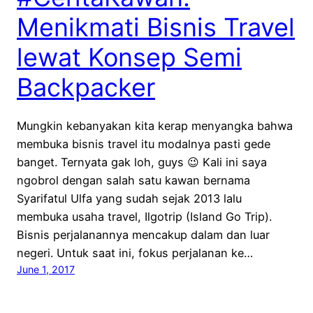
Menikmati Bisnis Travel
lewat Konsep Semi
Backpacker
Mungkin kebanyakan kita kerap menyangka bahwa
membuka bisnis travel itu modalnya pasti gede
banget. Ternyata gak loh, guys 😉 Kali ini saya
ngobrol dengan salah satu kawan bernama
Syarifatul Ulfa yang sudah sejak 2013 lalu
membuka usaha travel, Ilgotrip (Island Go Trip).
Bisnis perjalanannya mencakup dalam dan luar
negeri. Untuk saat ini, fokus perjalanan ke…
June 1, 2017