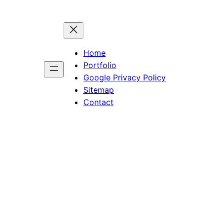
Home
Portfolio
Google Privacy Policy
Sitemap
Contact