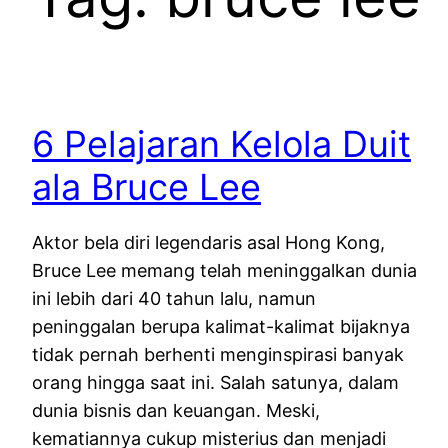
6 Pelajaran Kelola Duit
ala Bruce Lee
Aktor bela diri legendaris asal Hong Kong,
Bruce Lee memang telah meninggalkan dunia
ini lebih dari 40 tahun lalu, namun
peninggalan berupa kalimat-kalimat bijaknya
tidak pernah berhenti menginspirasi banyak
orang hingga saat ini. Salah satunya, dalam
dunia bisnis dan keuangan. Meski,
kematiannya cukup misterius dan menjadi