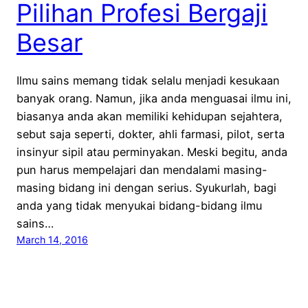
Pilihan Profesi Bergaji
Besar
Ilmu sains memang tidak selalu menjadi kesukaan
banyak orang. Namun, jika anda menguasai ilmu ini,
biasanya anda akan memiliki kehidupan sejahtera,
sebut saja seperti, dokter, ahli farmasi, pilot, serta
insinyur sipil atau perminyakan. Meski begitu, anda
pun harus mempelajari dan mendalami masing-
masing bidang ini dengan serius. Syukurlah, bagi
anda yang tidak menyukai bidang-bidang ilmu
sains…
March 14, 2016