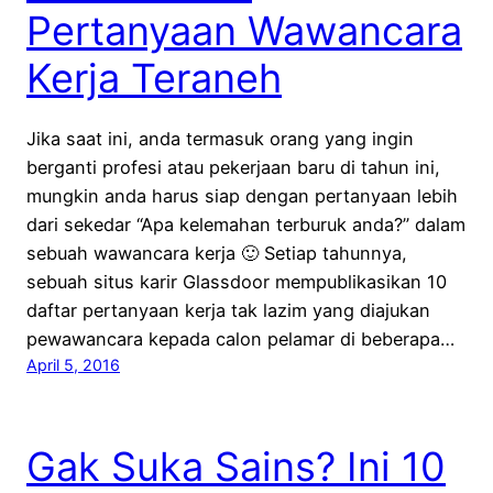
Pertanyaan Wawancara
Kerja Teraneh
Jika saat ini, anda termasuk orang yang ingin
berganti profesi atau pekerjaan baru di tahun ini,
mungkin anda harus siap dengan pertanyaan lebih
dari sekedar “Apa kelemahan terburuk anda?” dalam
sebuah wawancara kerja 🙂 Setiap tahunnya,
sebuah situs karir Glassdoor mempublikasikan 10
daftar pertanyaan kerja tak lazim yang diajukan
pewawancara kepada calon pelamar di beberapa…
April 5, 2016
Gak Suka Sains? Ini 10