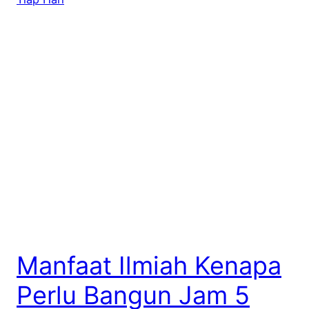
Manfaat Ilmiah Kenapa
Perlu Bangun Jam 5