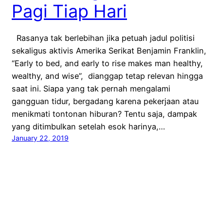
Pagi Tiap Hari
Rasanya tak berlebihan jika petuah jadul politisi
sekaligus aktivis Amerika Serikat Benjamin Franklin,
“Early to bed, and early to rise makes man healthy,
wealthy, and wise”, dianggap tetap relevan hingga
saat ini. Siapa yang tak pernah mengalami
gangguan tidur, bergadang karena pekerjaan atau
menikmati tontonan hiburan? Tentu saja, dampak
yang ditimbulkan setelah esok harinya,…
January 22, 2019