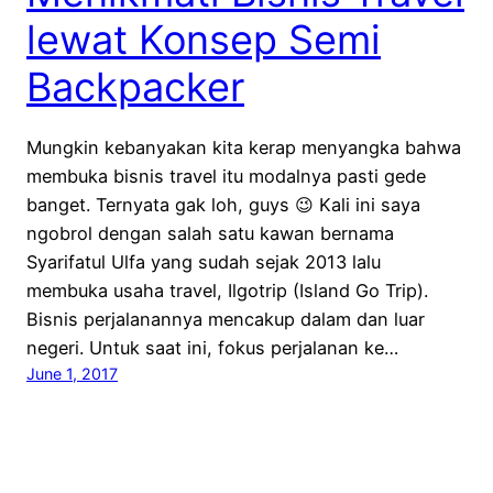
lewat Konsep Semi
Backpacker
Mungkin kebanyakan kita kerap menyangka bahwa
membuka bisnis travel itu modalnya pasti gede
banget. Ternyata gak loh, guys 😉 Kali ini saya
ngobrol dengan salah satu kawan bernama
Syarifatul Ulfa yang sudah sejak 2013 lalu
membuka usaha travel, Ilgotrip (Island Go Trip).
Bisnis perjalanannya mencakup dalam dan luar
negeri. Untuk saat ini, fokus perjalanan ke…
June 1, 2017