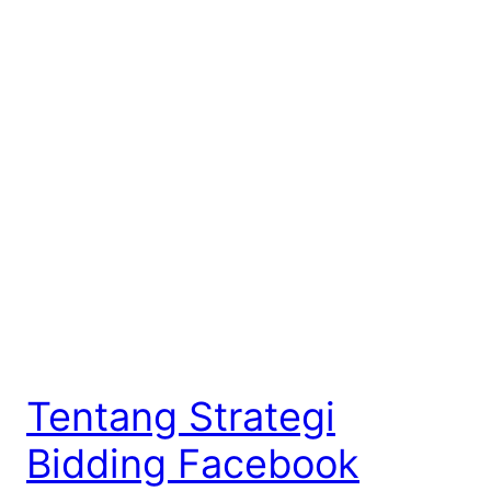
Tentang Strategi
Bidding Facebook