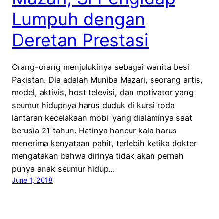
Lumpuh dengan
Deretan Prestasi
Orang-orang menjulukinya sebagai wanita besi
Pakistan. Dia adalah Muniba Mazari, seorang artis,
model, aktivis, host televisi, dan motivator yang
seumur hidupnya harus duduk di kursi roda
lantaran kecelakaan mobil yang dialaminya saat
berusia 21 tahun. Hatinya hancur kala harus
menerima kenyataan pahit, terlebih ketika dokter
mengatakan bahwa dirinya tidak akan pernah
punya anak seumur hidup…
June 1, 2018