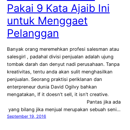
Pakai 9 Kata Ajaib Ini
untuk Menggaet
Pelanggan
Banyak orang meremehkan profesi salesman atau
salesgirl , padahal divisi penjualan adalah ujung
tombak darah dan denyut nadi perusahaan. Tanpa
kreativitas, tentu anda akan sulit menghasilkan
penjualan. Seorang praktisi periklanan dan
enterpreneur dunia David Ogilvy bahkan
mengatakan, If it doesn’t sell, it isn’t creative.
Pantas jika ada
yang bilang jika menjual merupakan sebuah seni…
September 19, 2016