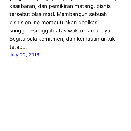
kesabaran, dan pemikiran matang, bisnis
tersebut bisa mati. Membangun sebuah
bisnis online membutuhkan dedikasi
sungguh-sungguh atas waktu dan upaya.
Begitu pula komitmen, dan kemauan untuk
tetap…
July 22, 2016