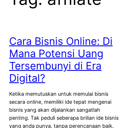
Cara Bisnis Online: Di
Mana Potensi Uang
Tersembunyi di Era
Digital?
Ketika memutuskan untuk memulai bisnis
secara online, memiliki ide tepat mengenai
bisnis yang akan dijalankan sangatlah
penting. Tak peduli seberapa brilian ide bisnis
yang anda punya, tanpa perencanaan baik,