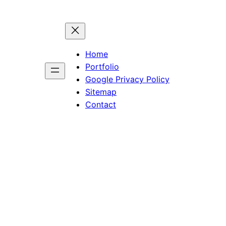
Home
Portfolio
Google Privacy Policy
Sitemap
Contact