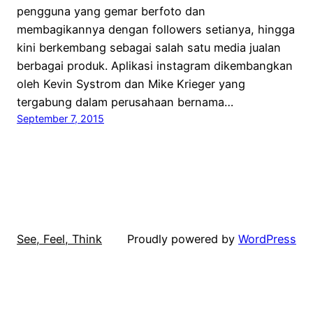
pengguna yang gemar berfoto dan
membagikannya dengan followers setianya, hingga
kini berkembang sebagai salah satu media jualan
berbagai produk. Aplikasi instagram dikembangkan
oleh Kevin Systrom dan Mike Krieger yang
tergabung dalam perusahaan bernama…
September 7, 2015
See, Feel, Think
Proudly powered by
WordPress