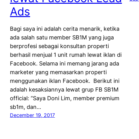
Ads
Bagi saya ini adalah cerita menarik, ketika
ada salah satu member SB1M yang juga
berprofesi sebagai konsultan properti
berhasil menjual 1 unit rumah lewat iklan di
Facebook. Selama ini memang jarang ada
marketer yang memasarkan properti
menggunakan iklan Facebook. Berikut ini
adalah kesaksiannya lewat grup FB SB1M
official: “Saya Doni Lim, member premium
sb1m, dan…
December 19, 2017