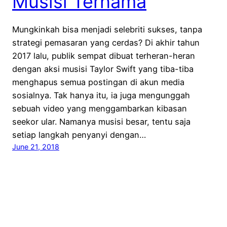
Musisi Ternama
Mungkinkah bisa menjadi selebriti sukses, tanpa
strategi pemasaran yang cerdas? Di akhir tahun
2017 lalu, publik sempat dibuat terheran-heran
dengan aksi musisi Taylor Swift yang tiba-tiba
menghapus semua postingan di akun media
sosialnya. Tak hanya itu, ia juga mengunggah
sebuah video yang menggambarkan kibasan
seekor ular. Namanya musisi besar, tentu saja
setiap langkah penyanyi dengan…
June 21, 2018