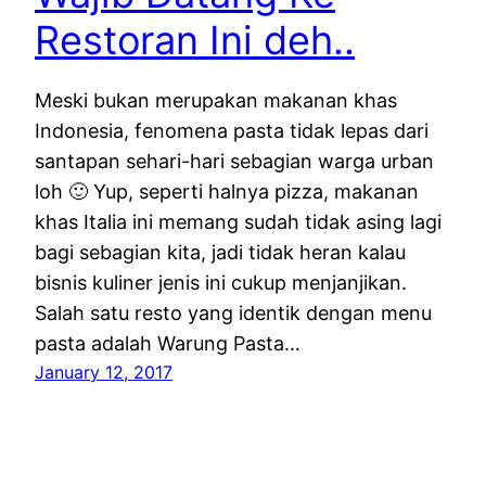
Restoran Ini deh..
Meski bukan merupakan makanan khas
Indonesia, fenomena pasta tidak lepas dari
santapan sehari-hari sebagian warga urban
loh 🙂 Yup, seperti halnya pizza, makanan
khas Italia ini memang sudah tidak asing lagi
bagi sebagian kita, jadi tidak heran kalau
bisnis kuliner jenis ini cukup menjanjikan.
Salah satu resto yang identik dengan menu
pasta adalah Warung Pasta…
January 12, 2017