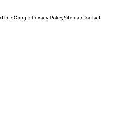
rtfolio
Google Privacy Policy
Sitemap
Contact