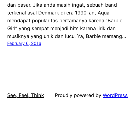
dan pasar. Jika anda masih ingat, sebuah band
terkenal asal Denmark di era 1990-an, Aqua
mendapat popularitas pertamanya karena “Barbie
Girl” yang sempat menjadi hits karena lirik dan
musiknya yang unik dan lucu. Ya, Barbie memang…
February 6, 2016
See, Feel, Think
Proudly powered by
WordPress