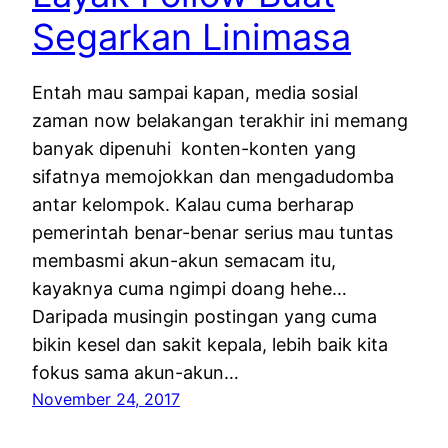
Segarkan Linimasa
Entah mau sampai kapan, media sosial
zaman now belakangan terakhir ini memang
banyak dipenuhi konten-konten yang
sifatnya memojokkan dan mengadudomba
antar kelompok. Kalau cuma berharap
pemerintah benar-benar serius mau tuntas
membasmi akun-akun semacam itu,
kayaknya cuma ngimpi doang hehe…
Daripada musingin postingan yang cuma
bikin kesel dan sakit kepala, lebih baik kita
fokus sama akun-akun…
November 24, 2017