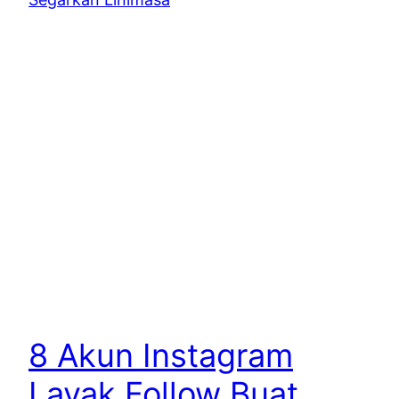
8 Akun Instagram
Layak Follow Buat