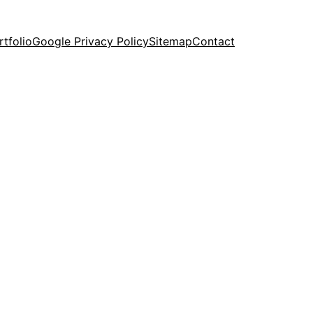
rtfolio
Google Privacy Policy
Sitemap
Contact