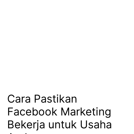
Cara Pastikan
Facebook Marketing
Bekerja untuk Usaha