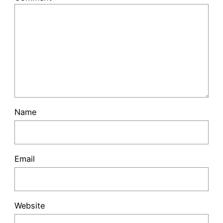
Name
Email
Website