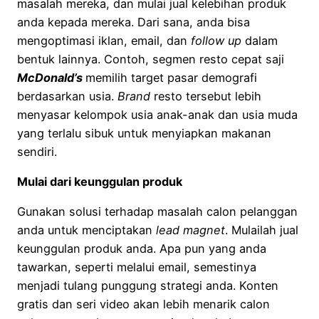
masalah mereka, dan mulai jual kelebihan produk
anda kepada mereka. Dari sana, anda bisa
mengoptimasi iklan, email, dan
follow up
dalam
bentuk lainnya. Contoh, segmen resto cepat saji
McDonald’s
memilih target pasar demografi
berdasarkan usia.
Brand
resto tersebut lebih
menyasar kelompok usia anak-anak dan usia muda
yang terlalu sibuk untuk menyiapkan makanan
sendiri.
Mulai dari keunggulan produk
Gunakan solusi terhadap masalah calon pelanggan
anda untuk menciptakan
lead magnet
. Mulailah jual
keunggulan produk anda. Apa pun yang anda
tawarkan, seperti melalui email, semestinya
menjadi tulang punggung strategi anda. Konten
gratis dan seri video akan lebih menarik calon