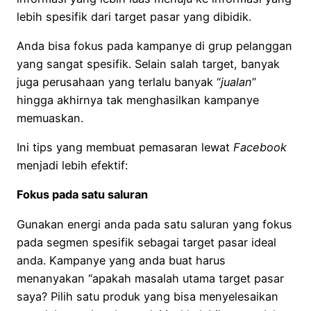
lebih spesifik dari target pasar yang dibidik.
Anda bisa fokus pada kampanye di grup pelanggan
yang sangat spesifik. Selain salah target, banyak
juga perusahaan yang terlalu banyak “
jualan
”
hingga akhirnya tak menghasilkan kampanye
memuaskan.
Ini tips yang membuat pemasaran lewat
Facebook
menjadi lebih efektif:
Fokus pada satu saluran
Gunakan energi anda pada satu saluran yang fokus
pada segmen spesifik sebagai target pasar ideal
anda. Kampanye yang anda buat harus
menanyakan “apakah masalah utama target pasar
saya? Pilih satu produk yang bisa menyelesaikan