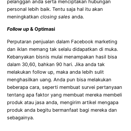
pelanggan anda serta menciptakan hubungan
personal lebih baik. Tentu saja hal itu akan
meningkatkan
closing sales
anda.
Follow up
& Optimasi
Perputaran penjualan dalam Facebook marketing
dan iklan memang tak selalu didapatkan di muka.
Kebanyakan bisnis mulai menampakan hasil bisa
dalam 30,60, bahkan 90 hari. Jika anda tak
melakukan follow up, maka anda lebih sulit
menghasilkan uang. Anda pun bisa melakukan
beberapa cara, seperti membuat survei pertanyaan
tentang apa faktor yang membuat mereka membeli
produk atau jasa anda, mengirim artikel mengapa
produk anda begitu bermanfaat bagi mereka dan
sebagainya.