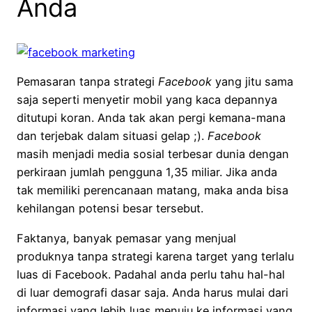
Anda
Pemasaran tanpa strategi
Facebook
yang jitu sama
saja seperti menyetir mobil yang kaca depannya
ditutupi koran. Anda tak akan pergi kemana-mana
dan terjebak dalam situasi gelap ;).
Facebook
masih menjadi media sosial terbesar dunia dengan
perkiraan jumlah pengguna 1,35 miliar. Jika anda
tak memiliki perencanaan matang, maka anda bisa
kehilangan potensi besar tersebut.
Faktanya, banyak pemasar yang menjual
produknya tanpa strategi karena target yang terlalu
luas di Facebook. Padahal anda perlu tahu hal-hal
di luar demografi dasar saja. Anda harus mulai dari
informasi yang lebih luas menuju ke informasi yang