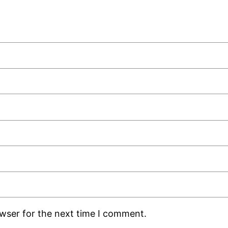
owser for the next time I comment.