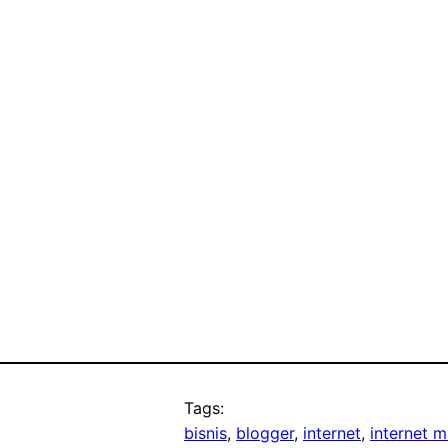
Tags:
bisnis
, 
blogger
, 
internet
, 
internet m