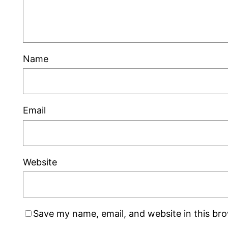
Name
Email
Website
Save my name, email, and website in this br