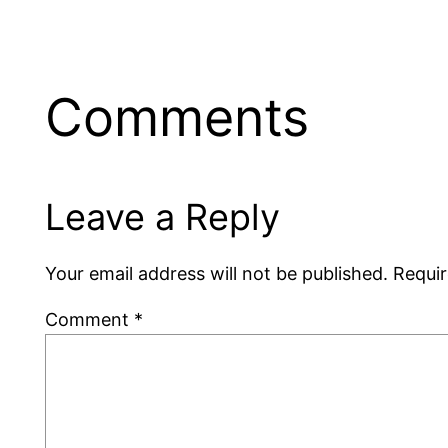
Comments
Leave a Reply
Your email address will not be published.
Requir
Comment
*