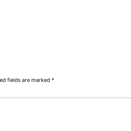
ed fields are marked
*