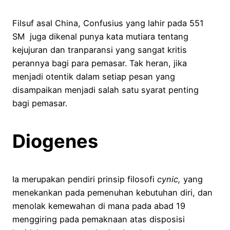
Filsuf asal China, Confusius yang lahir pada 551
SM juga dikenal punya kata mutiara tentang
kejujuran dan tranparansi yang sangat kritis
perannya bagi para pemasar. Tak heran, jika
menjadi otentik dalam setiap pesan yang
disampaikan menjadi salah satu syarat penting
bagi pemasar.
Diogenes
Ia merupakan pendiri prinsip filosofi
cynic,
yang
menekankan pada pemenuhan kebutuhan diri, dan
menolak kemewahan di mana pada abad 19
menggiring pada pemaknaan atas disposisi