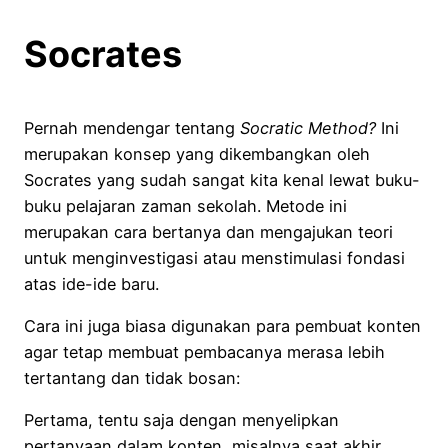
Socrates
Pernah mendengar tentang
Socratic Method?
Ini
merupakan konsep yang dikembangkan oleh
Socrates yang sudah sangat kita kenal lewat buku-
buku pelajaran zaman sekolah. Metode ini
merupakan cara bertanya dan mengajukan teori
untuk menginvestigasi atau menstimulasi fondasi
atas ide-ide baru.
Cara ini juga biasa digunakan para pembuat konten
agar tetap membuat pembacanya merasa lebih
tertantang dan tidak bosan:
Pertama, tentu saja dengan menyelipkan
pertanyaan dalam konten, misalnya saat akhir