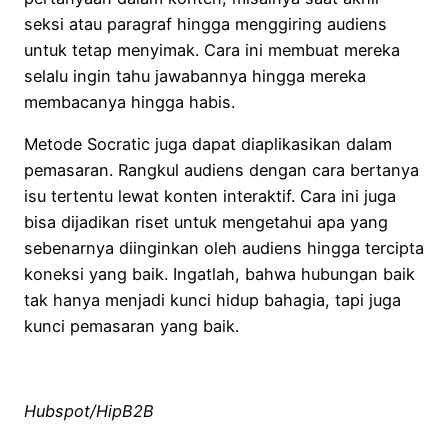
seksi atau paragraf hingga menggiring audiens
untuk tetap menyimak. Cara ini membuat mereka
selalu ingin tahu jawabannya hingga mereka
membacanya hingga habis.
Metode Socratic juga dapat diaplikasikan dalam
pemasaran. Rangkul audiens dengan cara bertanya
isu tertentu lewat konten interaktif. Cara ini juga
bisa dijadikan riset untuk mengetahui apa yang
sebenarnya diinginkan oleh audiens hingga tercipta
koneksi yang baik. Ingatlah, bahwa hubungan baik
tak hanya menjadi kunci hidup bahagia, tapi juga
kunci pemasaran yang baik.
Hubspot/HipB2B