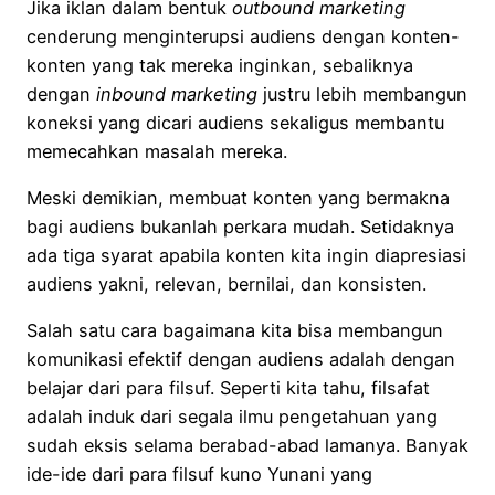
Jika iklan dalam bentuk
outbound marketing
cenderung menginterupsi audiens dengan konten-
konten yang tak mereka inginkan, sebaliknya
dengan
inbound marketing
justru lebih membangun
koneksi yang dicari audiens sekaligus membantu
memecahkan masalah mereka.
Meski demikian, membuat konten yang bermakna
bagi audiens bukanlah perkara mudah. Setidaknya
ada tiga syarat apabila konten kita ingin diapresiasi
audiens yakni, relevan, bernilai, dan konsisten.
Salah satu cara bagaimana kita bisa membangun
komunikasi efektif dengan audiens adalah dengan
belajar dari para filsuf. Seperti kita tahu, filsafat
adalah induk dari segala ilmu pengetahuan yang
sudah eksis selama berabad-abad lamanya. Banyak
ide-ide dari para filsuf kuno Yunani yang