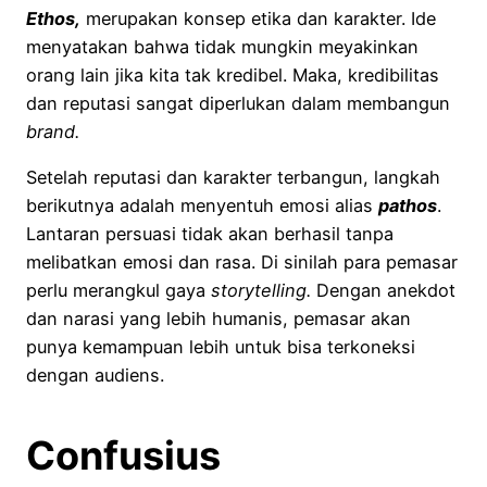
Ethos,
merupakan konsep etika dan karakter. Ide
menyatakan bahwa tidak mungkin meyakinkan
orang lain jika kita tak kredibel. Maka, kredibilitas
dan reputasi sangat diperlukan dalam membangun
brand.
Setelah reputasi dan karakter terbangun, langkah
berikutnya adalah menyentuh emosi alias
pathos
.
Lantaran persuasi tidak akan berhasil tanpa
melibatkan emosi dan rasa. Di sinilah para pemasar
perlu merangkul gaya
storytelling.
Dengan anekdot
dan narasi yang lebih humanis, pemasar akan
punya kemampuan lebih untuk bisa terkoneksi
dengan audiens.
Confusius