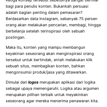
bagi para penulis konten. Bukankah persuasi
adalah bagian penting dalam pemasaran?
Berdasarkan data Instagram, sebanyak 75 persen
orang akan melakukan pencarian, membagi, hingga
berbelanja setelah terinspirasi oleh sebuah
postingan.
Maka itu, konten yang mampu membangun
keyakinan seseorang akan menginspirasi orang
tersebut untuk bertindak, entah melakukan klik
sebuah situs, membagikan konten, bahkan
mengonsumsi produk/jasa yang ditawarkan.
Dimulai dari
logos
merupakan aplikasi dari logika
sebagai upaya memengaruhi. Logika atau argumen
merupakan pilihan terbaik untuk meyakinkan
seseorang agar mereka menerima penawaran kita.