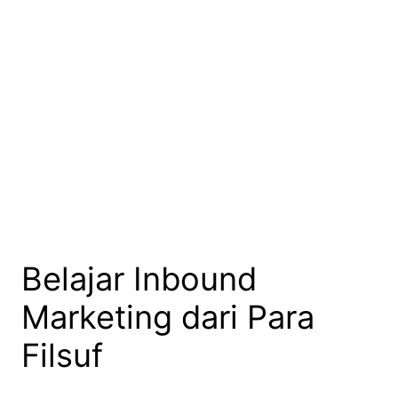
Belajar Inbound
Marketing dari Para
Filsuf