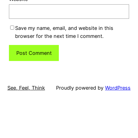
Save my name, email, and website in this
browser for the next time I comment.
See, Feel, Think
Proudly powered by
WordPress