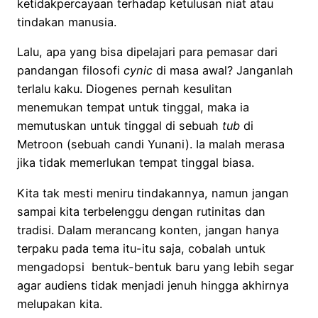
ketidakpercayaan terhadap ketulusan niat atau
tindakan manusia.
Lalu, apa yang bisa dipelajari para pemasar dari
pandangan filosofi
cynic
di masa awal? Janganlah
terlalu kaku. Diogenes pernah kesulitan
menemukan tempat untuk tinggal, maka ia
memutuskan untuk tinggal di sebuah
tub
di
Metroon (sebuah candi Yunani). Ia malah merasa
jika tidak memerlukan tempat tinggal biasa.
Kita tak mesti meniru tindakannya, namun jangan
sampai kita terbelenggu dengan rutinitas dan
tradisi. Dalam merancang konten, jangan hanya
terpaku pada tema itu-itu saja, cobalah untuk
mengadopsi bentuk-bentuk baru yang lebih segar
agar audiens tidak menjadi jenuh hingga akhirnya
melupakan kita.