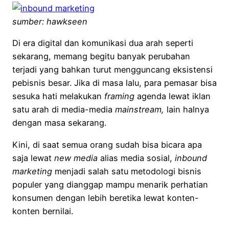
sumber: hawkseen
Di era digital dan komunikasi dua arah seperti
sekarang, memang begitu banyak perubahan
terjadi yang bahkan turut mengguncang eksistensi
pebisnis besar. Jika di masa lalu, para pemasar bisa
sesuka hati melakukan
framing
agenda lewat iklan
satu arah di media-media
mainstream,
lain halnya
dengan masa sekarang.
Kini, di saat semua orang sudah bisa bicara apa
saja lewat
new media
alias media sosial,
inbound
marketing
menjadi salah satu metodologi bisnis
populer yang dianggap mampu menarik perhatian
konsumen dengan lebih beretika lewat konten-
konten bernilai.