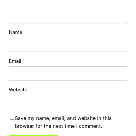
Name
Email
Website
Save my name, email, and website in this
browser for the next time I comment.