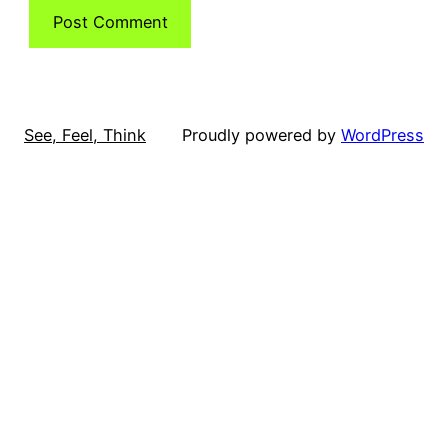
See, Feel, Think
Proudly powered by
WordPress