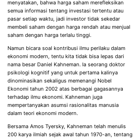
menyatakan, bahwa harga saham merefleksikan
semua informasi tentang investasi tertentu atau
pasar setiap waktu, jadi investor tidak sekedar
membeli saham dengan harga rendah atau menjual
saham dengan harga terlalu tinggi.
Namun bicara soal kontribusi ilmu perilaku dalam
ekonomi modern, tentu kita tidak bisa lepas dari
nama besar Daniel Kahneman. Ia seorang doktor
psikologi kognitif yang untuk pertama kalinya
dinominasikan sekaligus memenangi Nobel
Ekonomi tahun 2002 atas berbagai gagasannya
terhadap ilmu ekonomi. Kahneman juga
mempertanyakan asumsi rasionalitas manusia
dalam teori ekonomi modern.
Bersama Amos Tyersky, Kahneman telah menulis
200 karya ilmiah sejak awal tahun 1970-an, tentang