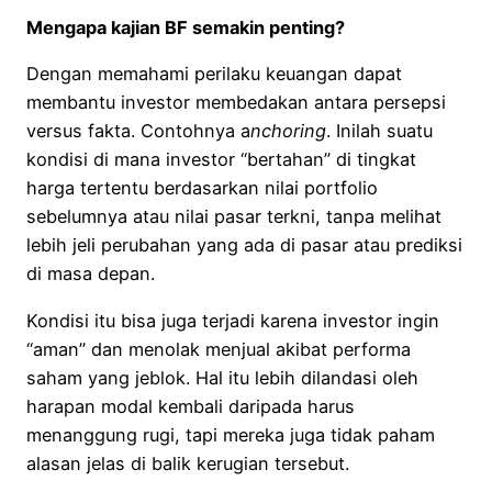
Mengapa kajian BF semakin penting?
Dengan memahami perilaku keuangan dapat
membantu investor membedakan antara persepsi
versus fakta. Contohnya a
nchoring
. Inilah suatu
kondisi di mana investor “bertahan” di tingkat
harga tertentu berdasarkan nilai portfolio
sebelumnya atau nilai pasar terkni, tanpa melihat
lebih jeli perubahan yang ada di pasar atau prediksi
di masa depan.
Kondisi itu bisa juga terjadi karena investor ingin
“aman” dan menolak menjual akibat performa
saham yang jeblok. Hal itu lebih dilandasi oleh
harapan modal kembali daripada harus
menanggung rugi, tapi mereka juga tidak paham
alasan jelas di balik kerugian tersebut.