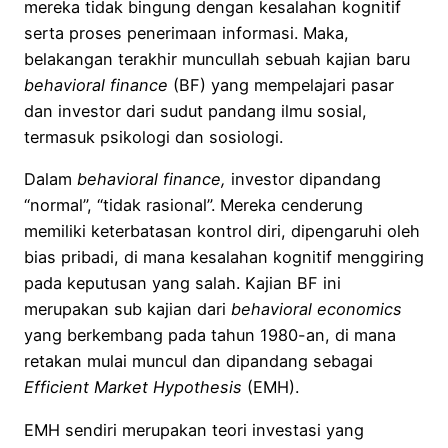
mereka tidak bingung dengan kesalahan kognitif
serta proses penerimaan informasi. Maka,
belakangan terakhir muncullah sebuah kajian baru
behavioral finance
(BF) yang mempelajari pasar
dan investor dari sudut pandang ilmu sosial,
termasuk psikologi dan sosiologi.
Dalam
behavioral finance,
investor dipandang
“normal”, “tidak rasional”. Mereka cenderung
memiliki keterbatasan kontrol diri, dipengaruhi oleh
bias pribadi, di mana kesalahan kognitif menggiring
pada keputusan yang salah. Kajian BF ini
merupakan sub kajian dari
behavioral economics
yang berkembang pada tahun 1980-an, di mana
retakan mulai muncul dan dipandang sebagai
Efficient Market Hypothesis
(EMH).
EMH sendiri merupakan teori investasi yang