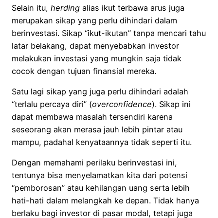
Selain itu,
herding
alias ikut terbawa arus juga
merupakan sikap yang perlu dihindari dalam
berinvestasi. Sikap “ikut-ikutan” tanpa mencari tahu
latar belakang, dapat menyebabkan investor
melakukan investasi yang mungkin saja tidak
cocok dengan tujuan finansial mereka.
Satu lagi sikap yang juga perlu dihindari adalah
“terlalu percaya diri” (
overconfidence
). Sikap ini
dapat membawa masalah tersendiri karena
seseorang akan merasa jauh lebih pintar atau
mampu, padahal kenyataannya tidak seperti itu.
Dengan memahami perilaku berinvestasi ini,
tentunya bisa menyelamatkan kita dari potensi
“pemborosan” atau kehilangan uang serta lebih
hati-hati dalam melangkah ke depan. Tidak hanya
berlaku bagi investor di pasar modal, tetapi juga