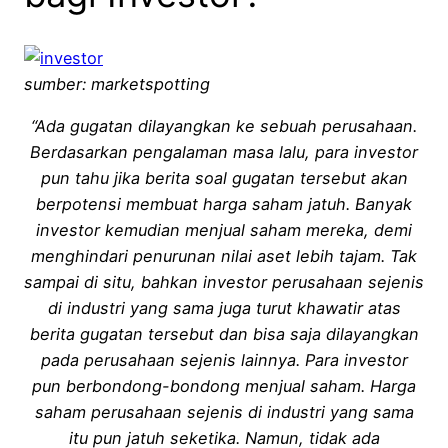
sumber: marketspotting
“Ada gugatan dilayangkan ke sebuah perusahaan.
Berdasarkan pengalaman masa lalu, para investor
pun tahu jika berita soal gugatan tersebut akan
berpotensi membuat harga saham jatuh. Banyak
investor kemudian menjual saham mereka, demi
menghindari penurunan nilai aset lebih tajam. Tak
sampai di situ, bahkan investor perusahaan sejenis
di industri yang sama juga turut khawatir atas
berita gugatan tersebut dan bisa saja dilayangkan
pada perusahaan sejenis lainnya. Para investor
pun berbondong-bondong menjual saham. Harga
saham perusahaan sejenis di industri yang sama
itu pun jatuh seketika. Namun, tidak ada