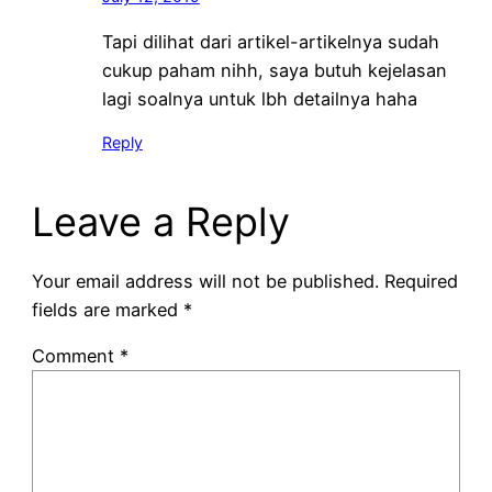
Tapi dilihat dari artikel-artikelnya sudah
cukup paham nihh, saya butuh kejelasan
lagi soalnya untuk lbh detailnya haha
Reply
Leave a Reply
Your email address will not be published.
Required
fields are marked
*
Comment
*