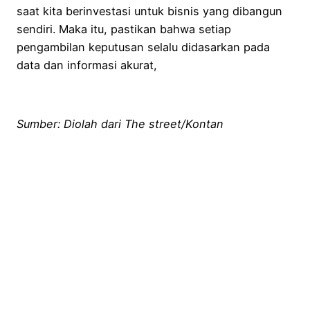
saat kita berinvestasi untuk bisnis yang dibangun
sendiri. Maka itu, pastikan bahwa setiap
pengambilan keputusan selalu didasarkan pada
data dan informasi akurat,
Sumber: Diolah dari The street/Kontan