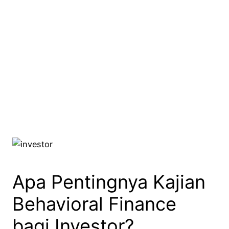
Apa Pentingnya Kajian
Behavioral Finance
bagi Investor?