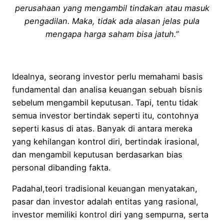
perusahaan yang mengambil tindakan atau masuk
pengadilan. Maka, tidak ada alasan jelas pula
mengapa harga saham bisa jatuh.”
Idealnya, seorang investor perlu memahami basis
fundamental dan analisa keuangan sebuah bisnis
sebelum mengambil keputusan. Tapi, tentu tidak
semua investor bertindak seperti itu, contohnya
seperti kasus di atas. Banyak di antara mereka
yang kehilangan kontrol diri, bertindak irasional,
dan mengambil keputusan berdasarkan bias
personal dibanding fakta.
Padahal,teori tradisional keuangan menyatakan,
pasar dan investor adalah entitas yang rasional,
investor memiliki kontrol diri yang sempurna, serta