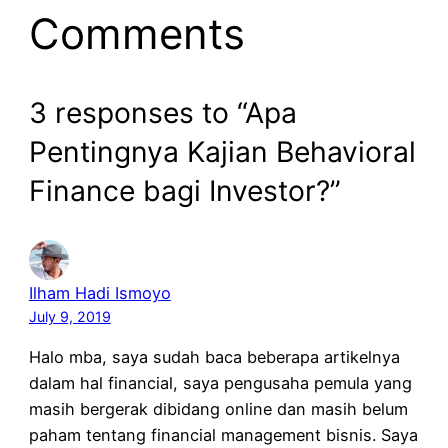
Comments
3 responses to “Apa
Pentingnya Kajian Behavioral
Finance bagi Investor?”
Ilham Hadi Ismoyo
July 9, 2019
Halo mba, saya sudah baca beberapa artikelnya
dalam hal financial, saya pengusaha pemula yang
masih bergerak dibidang online dan masih belum
paham tentang financial management bisnis. Saya