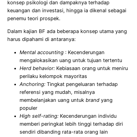
konsep psikologi dan dampaknya terhadap
keuangan dan investasi, hingga ia dikenal sebagai
penemu teori prospek.
Dalam kajian BF ada beberapa konsep utama yang
harus dipahami di antaranya:
Mental accounting
: Kecenderungan
mengalokasikan uang untuk tujuan tertentu
Herd behavior:
Kebiasaan orang untuk meniru
perilaku kelompok mayoritas
Anchoring:
Tingkat pengeluaran terhadap
referensi yang mudah, misalnya
membelanjakan uang untuk
brand
yang
populer
High self-rating:
Kecenderungan individu
memberi peringkat lebih tinggi terhadap diri
sendiri dibanding rata-rata orang lain