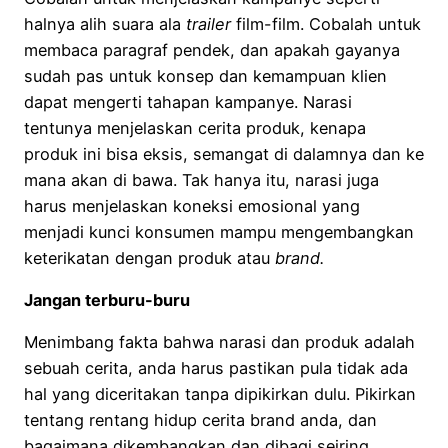
halnya alih suara ala
trailer
film-film. Cobalah untuk
membaca paragraf pendek, dan apakah gayanya
sudah pas untuk konsep dan kemampuan klien
dapat mengerti tahapan kampanye. Narasi
tentunya menjelaskan cerita produk, kenapa
produk ini bisa eksis, semangat di dalamnya dan ke
mana akan di bawa. Tak hanya itu, narasi juga
harus menjelaskan koneksi emosional yang
menjadi kunci konsumen mampu mengembangkan
keterikatan dengan produk atau
brand.
Jangan terburu-buru
Menimbang fakta bahwa narasi dan produk adalah
sebuah cerita, anda harus pastikan pula tidak ada
hal yang diceritakan tanpa dipikirkan dulu. Pikirkan
tentang rentang hidup cerita brand anda, dan
bagaimana dikembangkan dan dibagi seiring