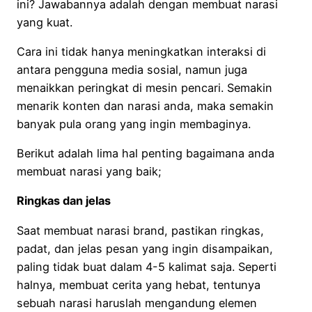
ini? Jawabannya adalah dengan membuat narasi
yang kuat.
Cara ini tidak hanya meningkatkan interaksi di
antara pengguna media sosial, namun juga
menaikkan peringkat di mesin pencari. Semakin
menarik konten dan narasi anda, maka semakin
banyak pula orang yang ingin membaginya.
Berikut adalah lima hal penting bagaimana anda
membuat narasi yang baik;
Ringkas dan jelas
Saat membuat narasi brand, pastikan ringkas,
padat, dan jelas pesan yang ingin disampaikan,
paling tidak buat dalam 4-5 kalimat saja. Seperti
halnya, membuat cerita yang hebat, tentunya
sebuah narasi haruslah mengandung elemen