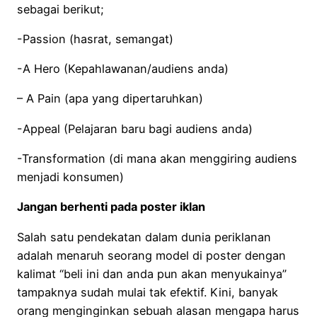
sebagai berikut;
-Passion (hasrat, semangat)
-A Hero (Kepahlawanan/audiens anda)
– A Pain (apa yang dipertaruhkan)
-Appeal (Pelajaran baru bagi audiens anda)
-Transformation (di mana akan menggiring audiens
menjadi konsumen)
Jangan berhenti pada poster iklan
Salah satu pendekatan dalam dunia periklanan
adalah menaruh seorang model di poster dengan
kalimat “beli ini dan anda pun akan menyukainya”
tampaknya sudah mulai tak efektif. Kini, banyak
orang menginginkan sebuah alasan mengapa harus