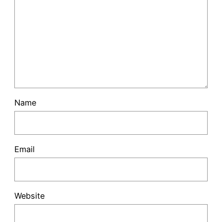
Name
Email
Website