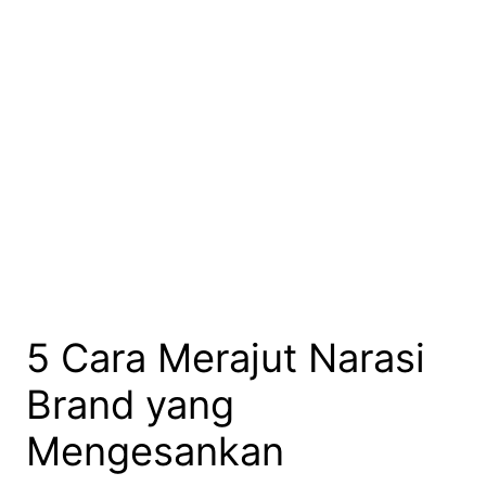
5 Cara Merajut Narasi
Brand yang
Mengesankan