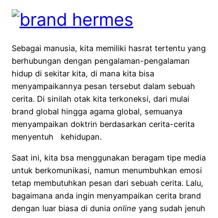
Sebagai manusia, kita memiliki hasrat tertentu yang
berhubungan dengan pengalaman-pengalaman
hidup di sekitar kita, di mana kita bisa
menyampaikannya pesan tersebut dalam sebuah
cerita. Di sinilah otak kita terkoneksi, dari mulai
brand global hingga agama global, semuanya
menyampaikan doktrin berdasarkan cerita-cerita
menyentuh kehidupan.
Saat ini, kita bsa menggunakan beragam tipe media
untuk berkomunikasi, namun menumbuhkan emosi
tetap membutuhkan pesan dari sebuah cerita. Lalu,
bagaimana anda ingin menyampaikan cerita brand
dengan luar biasa di dunia
online
yang sudah jenuh