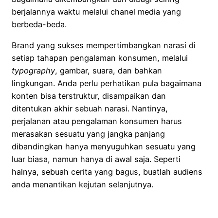
berjalannya waktu melalui chanel media yang
berbeda-beda.
Brand yang sukses mempertimbangkan narasi di
setiap tahapan pengalaman konsumen, melalui
typography
, gambar, suara, dan bahkan
lingkungan. Anda perlu perhatikan pula bagaimana
konten bisa terstruktur, disampaikan dan
ditentukan akhir sebuah narasi. Nantinya,
perjalanan atau pengalaman konsumen harus
merasakan sesuatu yang jangka panjang
dibandingkan hanya menyuguhkan sesuatu yang
luar biasa, namun hanya di awal saja. Seperti
halnya, sebuah cerita yang bagus, buatlah audiens
anda menantikan kejutan selanjutnya.