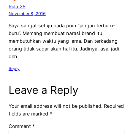
Rula 25
November 8, 2016
Saya sangat setuju pada poin “jangan terburu-
buru”. Memang membuat narasi brand itu
membutuhkan waktu yang lama. Dan terkadang
orang tidak sadar akan hal itu. Jadinya, asal jadi
deh.
Reply
Leave a Reply
Your email address will not be published.
Required
fields are marked
*
Comment
*