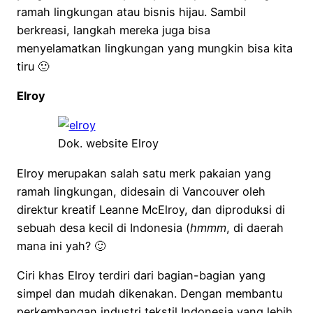
ramah lingkungan atau bisnis hijau. Sambil
berkreasi, langkah mereka juga bisa
menyelamatkan lingkungan yang mungkin bisa kita
tiru 🙂
Elroy
Dok. website Elroy
Elroy merupakan salah satu merk pakaian yang
ramah lingkungan, didesain di Vancouver oleh
direktur kreatif Leanne McElroy, dan diproduksi di
sebuah desa kecil di Indonesia (
hmmm
, di daerah
mana ini yah? 🙂
Ciri khas Elroy terdiri dari bagian-bagian yang
simpel dan mudah dikenakan. Dengan membantu
perkembangan industri tekstil Indonesia yang lebih