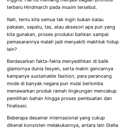
terbaru Hindmarch pada musim tersebut.
Nah
, tentu kita semua tak ingin bukan kalau
pakaian, sepatu, tas, atau aksesori apa pun yang
kita gunakan, proses produksi bahkan sampai
pemasarannya malah jadi menyakiti makhluk hidup
lain?
Berdasarkan fakta-fakta menyedihkan di balik
glamornya dunia fesyen, serta makin gencarnya
kampanye
sustainable fashion,
para perancang
mode di banyak negara pun mulai berlomba
menawarkan produk ramah lingkungan mencakup
pemilihan bahan hingga proses pembuatan dan
finalisasi.
Beberapa desainer internasional yang cukup
dikenal konsisten melakukannya, antara lain Stella