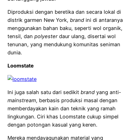
Diproduksi dengan beretika dan secara lokal di
distrik garmen New York,
brand
ini di antaranya
menggunakan bahan baku, seperti wol organik,
tensil, dan
polyester
daur ulang, disertai wol
tenunan, yang mendukung komunitas seniman
dunia.
Loomstate
Ini juga salah satu dari sedikit
brand
yang anti-
mainstream
, berbasis produksi masal dengan
memberdayakan kain dan teknik yang ramah
lingkungan. Ciri khas Loomstate cukup simpel
dengan potongan kasual yang keren.
Mereka mendayagunakan material yang