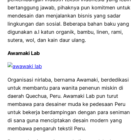
bertanggung jawab, pihaknya pun komitmen untuk
mendesain dan menjalankan bisnis yang sadar
lingkungan dan sosial. Beberapa bahan baku yang
digunakan a.l katun organik, bambu, linen, rami,
sutera, wol, dan kain daur ulang.
Awamaki Lab
Organisasi nirlaba, bernama Awamaki, berdedikasi
untuk membantu para wanita penenun miskin di
daerah Quechua, Peru. Awamaki Lab pun turut
membawa para desainer muda ke pedesaan Peru
untuk bekerja berdampingan dengan para seniman
di sana guna menciptakan desain modern yang
membawa pengaruh tekstil Peru.