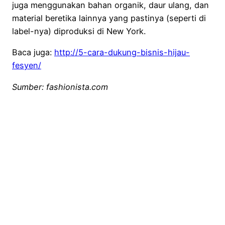
juga menggunakan bahan organik, daur ulang, dan
material beretika lainnya yang pastinya (seperti di
label-nya) diproduksi di New York.
Baca juga:
http://5-cara-dukung-bisnis-hijau-
fesyen/
Sumber: fashionista.com