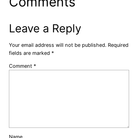
Comments
Leave a Reply
Your email address will not be published.
Required
fields are marked
*
Comment
*
Name