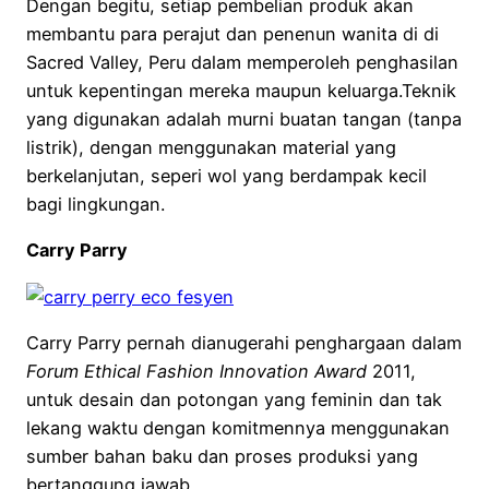
Dengan begitu, setiap pembelian produk akan
membantu para perajut dan penenun wanita di di
Sacred Valley, Peru dalam memperoleh penghasilan
untuk kepentingan mereka maupun keluarga.Teknik
yang digunakan adalah murni buatan tangan (tanpa
listrik), dengan menggunakan material yang
berkelanjutan, seperi wol yang berdampak kecil
bagi lingkungan.
Carry Parry
Carry Parry pernah dianugerahi penghargaan dalam
Forum Ethical Fashion Innovation Award
2011,
untuk desain dan potongan yang feminin dan tak
lekang waktu dengan komitmennya menggunakan
sumber bahan baku dan proses produksi yang
bertanggung jawab.