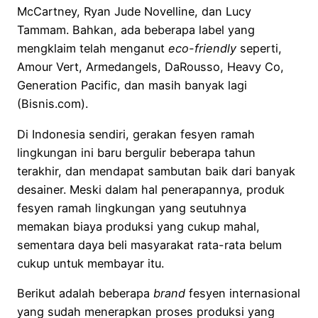
McCartney, Ryan Jude Novelline, dan Lucy
Tammam. Bahkan, ada beberapa label yang
mengklaim telah menganut
eco-friendly
seperti,
Amour Vert, Armedangels, DaRousso, Heavy Co,
Generation Pacific, dan masih banyak lagi
(Bisnis.com).
Di Indonesia sendiri, gerakan fesyen ramah
lingkungan ini baru bergulir beberapa tahun
terakhir, dan mendapat sambutan baik dari banyak
desainer. Meski dalam hal penerapannya, produk
fesyen ramah lingkungan yang seutuhnya
memakan biaya produksi yang cukup mahal,
sementara daya beli masyarakat rata-rata belum
cukup untuk membayar itu.
Berikut adalah beberapa
brand
fesyen internasional
yang sudah menerapkan proses produksi yang