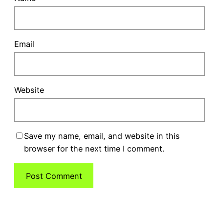
Email
Website
Save my name, email, and website in this
browser for the next time I comment.