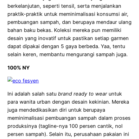
berkelanjutan, seperti tensil, serta menjalankan
praktik-praktik untuk meminimalisasi konsumsi air,
pembuangan sampah, dan berupaya mendaur ulang
bahan baku bekas. Koleksi mereka pun memiliki
desain yang inovatif untuk pastikan setiap garmen
dapat dipakai dengan 5 gaya berbeda. Yaa, tentu
selain keren, membantu mengurangi sampah juga.
100% NY
Ini adalah salah satu
brand ready to wear
untuk
para wanita urban dengan desain kekinian. Mereka
juga mendedikasikan diri untuk berupaya
meminimalisasi pembuangan sampah dalam proses
produksinya (tagline-nya 100 persen cantik, nol
persen sampah). Selain itu, perusahaan pakaian ini